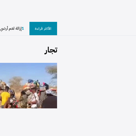
1
الأكثر قراءة
تجار