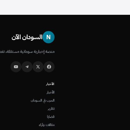
N
السودان الآن
منصة إخبارية سودانية مستقلة، تغط
الأخبار
الأخبار
الحرب في السودان
تقارير
قضايا
مقالات وآراء