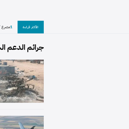
1
الأكثر قراءة
جرائم الدعم ال