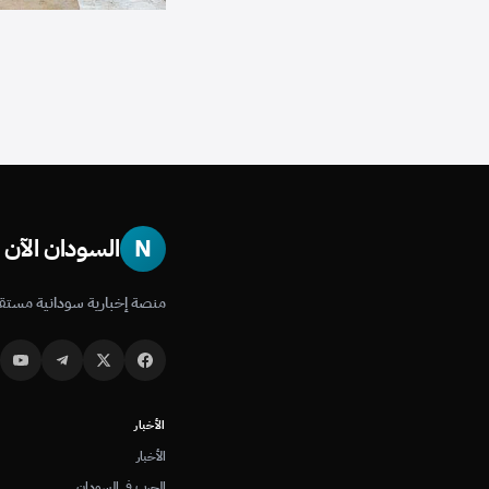
N
السودان الآن
منصة إخبارية سودانية مستقل
الأخبار
الأخبار
الحرب في السودان