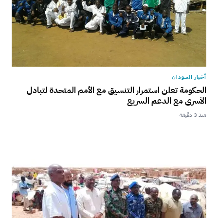
أخبار السودان
الحكومة تعلن استمرار التنسيق مع الأمم المتحدة لتبادل
الأسرى مع الدعم السريع
منذ 3 دقيقة