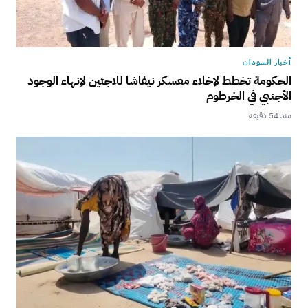
أخبار السودان
الحكومة تخطط لإخلاء معسكر نيفاشا للاجئين لإنهاء الوجود
الأجنبي في الخرطوم
منذ 54 دقيقة