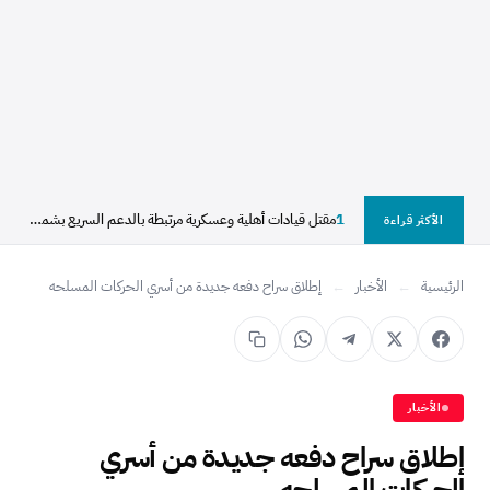
1
مقتل قيادات أهلية وعسكرية مرتبطة بالدعم السريع بشمال دارفور
الأكثر قراءة
الرئيسية
←
الأخبار
←
إطلاق سراح دفعه جديدة من أسري الحركات المسلحه
الأخبار
إطلاق سراح دفعه جديدة من أسري
الحركات المسلحه