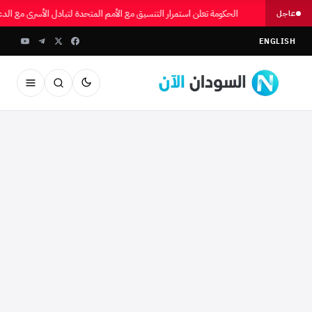
الحكومة تعلن استمرار التنسيق مع الأمم المتحدة لتبادل الأسرى مع الد
عاجل
ENGLISH