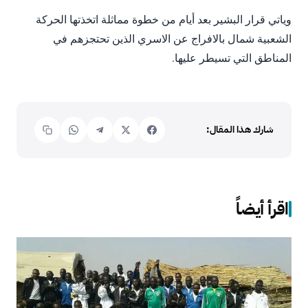
وياتي قرار البشير بعد أيام من خطوة مماثلة اتخذتها الحركة
الشعبية شمال بالافراج عن الاسري الذين تحتجزهم في
المناطق التي تسيطر عليها.
شارك هذا المقال:
اقرأ أيضاً