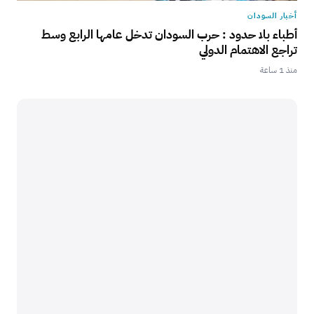
أخبار السودان
أطباء بلا حدود : حرب السودان تدخل عامها الرابع وسط
تراجع الاهتمام الدولي
منذ 1 ساعة