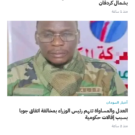
بشمال كردفان
منذ 1 ساعة
أخبار السودان
العدل والمساواة تتهم رئيس الوزراء بمخالفة اتفاق جوبا
بسبب إقالات حكومية
منذ 2 ساعة