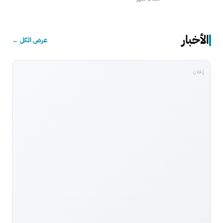
الأخبار
عرض الكل ←
إعلان