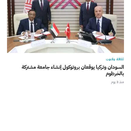
ثقافة وفنون
السودان وتركيا يوقعان بروتوكول إنشاء جامعة مشتركة
بالخرطوم
منذ 3 يوم