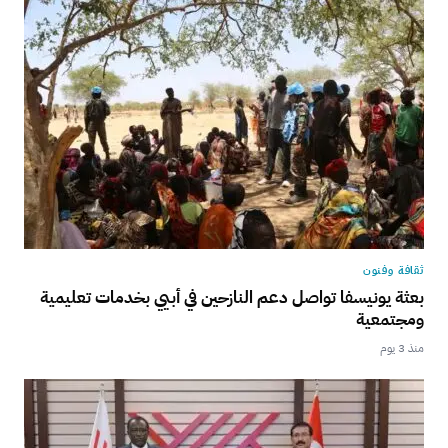
ثقافة وفنون
بعثة يونيسفا تواصل دعم النازحين في أبيي بخدمات تعليمية
ومجتمعية
منذ 3 يوم