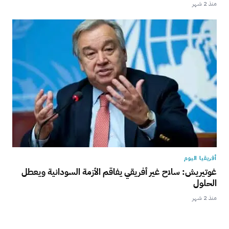
منذ 2 شهر
أفريقيا اليوم
غوتيريش: سلاح غير أفريقي يفاقم الأزمة السودانية ويعطل
الحلول
منذ 2 شهر