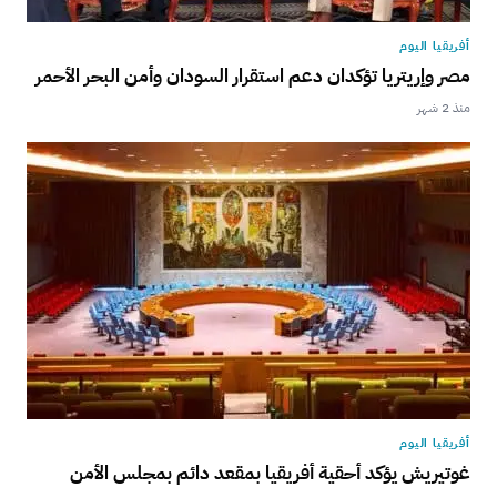
أفريقيا اليوم
مصر وإريتريا تؤكدان دعم استقرار السودان وأمن البحر الأحمر
منذ 2 شهر
أفريقيا اليوم
غوتيريش يؤكد أحقية أفريقيا بمقعد دائم بمجلس الأمن