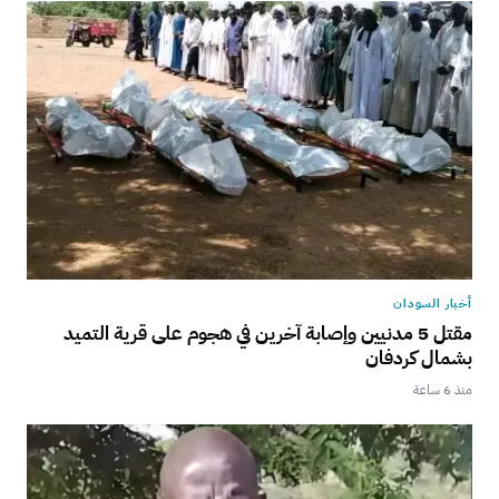
أخبار السودان
مقتل 5 مدنيين وإصابة آخرين في هجوم على قرية التميد
بشمال كردفان
منذ 6 ساعة