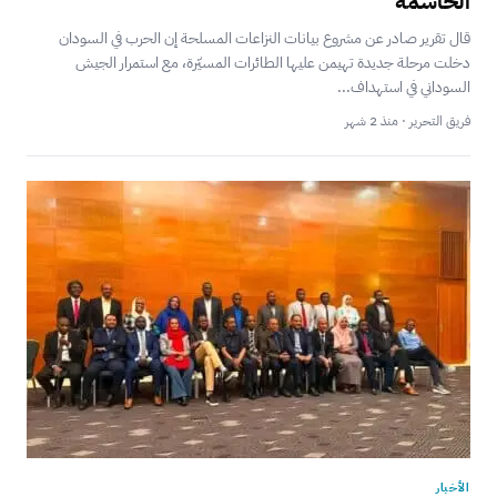
الحاسمة
قال تقرير صادر عن مشروع بيانات النزاعات المسلحة إن الحرب في السودان
دخلت مرحلة جديدة تهيمن عليها الطائرات المسيّرة، مع استمرار الجيش
السوداني في استهداف...
فريق التحرير · منذ 2 شهر
الأخبار