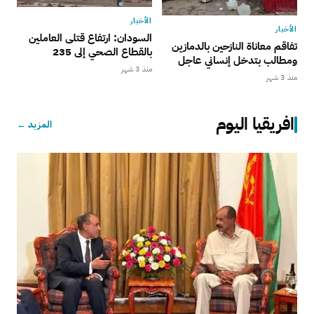
الأخبار
الأخبار
السودان: ارتفاع قتلى العاملين
تفاقم معاناة النازحين بالدمازين
بالقطاع الصحي إلى 235
ومطالب بتدخل إنساني عاجل
منذ 3 شهر
منذ 3 شهر
افريقيا اليوم
المزيد ←