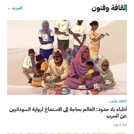
ثقافة وفنون
المزيد ←
ثقافة وفنون
أطباء بلا حدود: العالم بحاجة إلى الاستماع لرواية السودانيين
عن الحرب
منذ 2 يوم