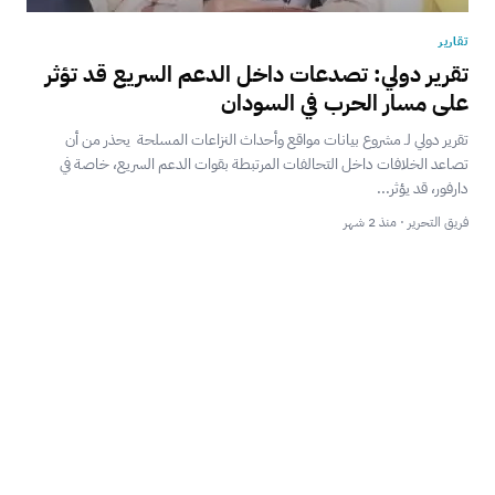
تقارير
تقرير دولي: تصدعات داخل الدعم السريع قد تؤثر
على مسار الحرب في السودان
تقرير دولي لـ مشروع بيانات مواقع وأحداث النزاعات المسلحة يحذر من أن
تصاعد الخلافات داخل التحالفات المرتبطة بقوات الدعم السريع، خاصة في
دارفور، قد يؤثر...
فريق التحرير · منذ 2 شهر