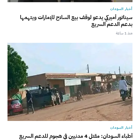
أخبار السودان
سيناتور أميركي يدعو لوقف بيع السلاح للإمارات ويتهمها
بدعم الدعم السريع
منذ 1 ساعة
أخبار السودان
أطباء السودان: مقتل 4 مدنيين في هجوم للدعم السريع