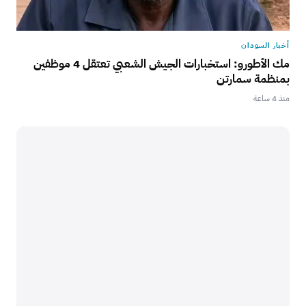
أخبار السودان
مك الأطورو: استخبارات الجيش الشعبي تعتقل 4 موظفين
بمنظمة سمارتن
منذ 4 ساعة