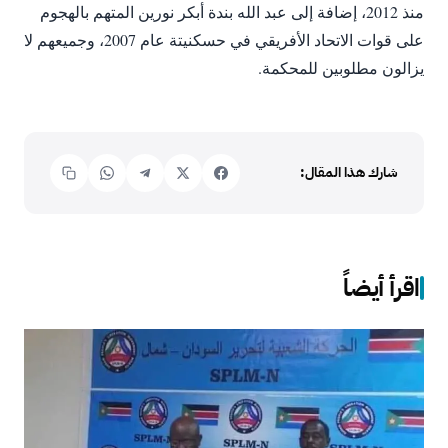
منذ 2012، إضافة إلى عبد الله بندة أبكر نورين المتهم بالهجوم
على قوات الاتحاد الأفريقي في حسكنيتة عام 2007، وجميعهم لا
يزالون مطلوبين للمحكمة.
شارك هذا المقال:
اقرأ أيضاً