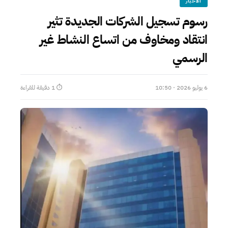
الأخبار
رسوم تسجيل الشركات الجديدة تثير
انتقاد ومخاوف من اتساع النشاط غير
الرسمي
6 يوليو 2026 · 10:50
⏱ 1 دقيقة للقراءة