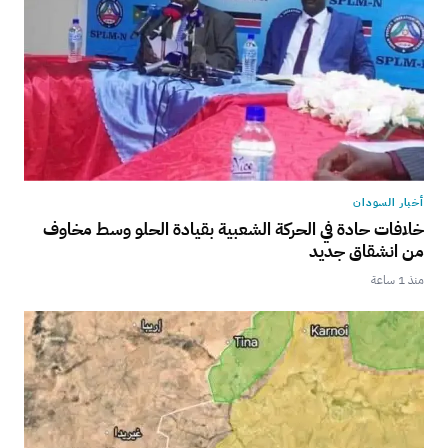
أخبار السودان
خلافات حادة في الحركة الشعبية بقيادة الحلو وسط مخاوف
من انشقاق جديد
منذ 1 ساعة