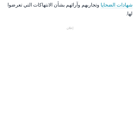
شهادات الضحايا
وتجاربهم وآرائهم بشأن الانتهاكات التي تعرضوا
لها.
إعلان