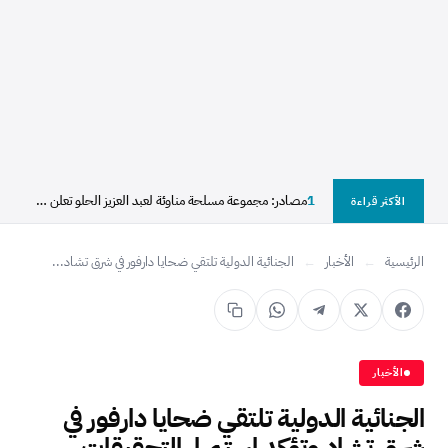
1
مصادر: مجموعة مسلحة مناوئة لعبد العزيز الحلو تعلن سيطرتها...
الأكثر قراءة
الرئيسية
←
الأخبار
←
الجنائية الدولية تلتقي ضحايا دارفور في شرق تشاد...
الأخبار
الجنائية الدولية تلتقي ضحايا دارفور في
شرق تشاد وتؤكد استمرار التحقيقات