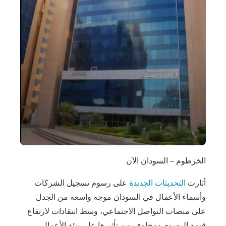
الخرطوم – السودان الآن
أثارت
التحديثات الجديدة
على رسوم تسجيل الشركات
وأسماء الأعمال في السودان موجة واسعة من الجدل
على منصات التواصل الاجتماعي، وسط انتقادات لارتفاع
قيمة الرسوم ومخاوف من تأثيرها على بيئة الأعمال.