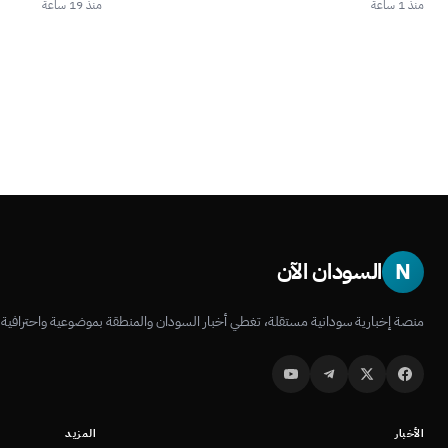
منذ 1 ساعة
منذ 19 ساعة
N
السودان الآن
منصة إخبارية سودانية مستقلة، تغطي أخبار السودان والمنطقة بموضوعية واحترافية.
الأخبار
المزيد