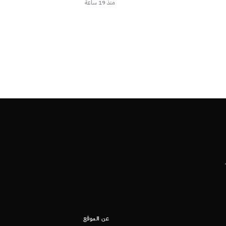
منذ 19 ساعة
عن الموقع