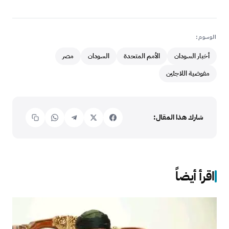
الوسوم:
أخبار السودان
الأمم المتحدة
السودان
مصر
مفوضية اللاجئين
شارك هذا المقال:
اقرأ أيضاً