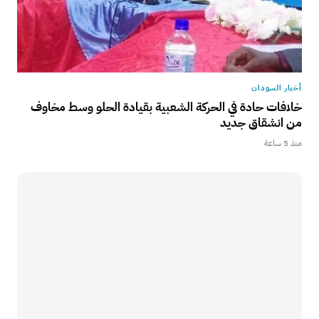
أخبار السودان
خلافات حادة في الحركة الشعبية بقيادة الحلو وسط مخاوف
من انشقاق جديد
منذ 5 ساعة