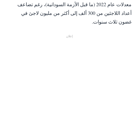
معدلات عام 2022 (ما قبل الأزمة السودانية)، رغم تضاعف
أعداد اللاجئين من 300 ألف إلى أكثر من مليون لاجئ في
غضون ثلاث سنوات.
إعلان