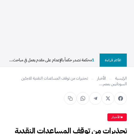
1
محكمة تصدر حكماً بالإعدام على مقدم يعمل في مباحث...
الأكثر قراءة
الرئيسية
←
الأخبار
←
تحذيرات من توقف المساعدات النقدية للاجئين
السودانيين بمصر...
الأخبار
تحذيرات من توقف المساعدات النقدية