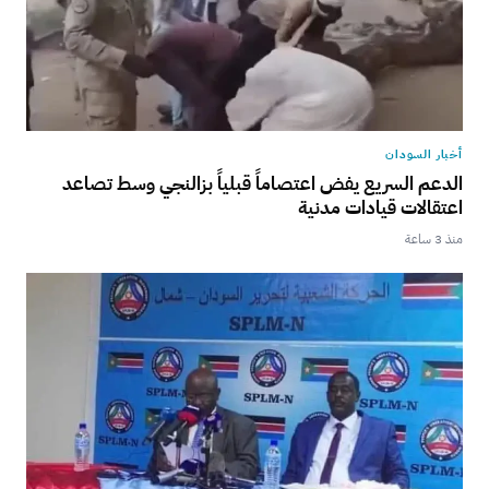
أخبار السودان
الدعم السريع يفض اعتصاماً قبلياً بزالنجي وسط تصاعد
اعتقالات قيادات مدنية
منذ 3 ساعة