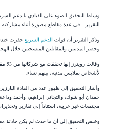
وسلط التحقيق الضوء على القيادي بالدعم السريع
التقرير – في عدة مقاطع مصورة أثناء مشاركته ف
وذكر التقرير أن قوات
الدعم السريع
وحصر المدنيين والمقاتلين المنسحبين خلال الهجوم
لأشخاص بملابس مدنية، بينهم نساء.
وأشار التحقيق إلى ظهور عدد من القادة البارزين
حمدان أبو شوك، والتجاني إبراهيم، وأحمد وداعة
مجتمعات غير عربية، استناداً إلى تقارير وتحذيرا