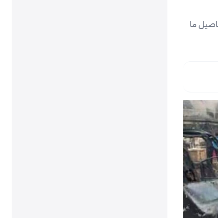
اصيل ما