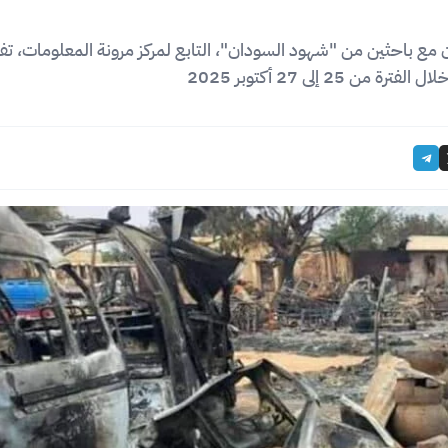
مع باحثين من "شهود السودان"، التابع لمركز مرونة المعلومات، تف
 إلى 27 أكتوبر 2025