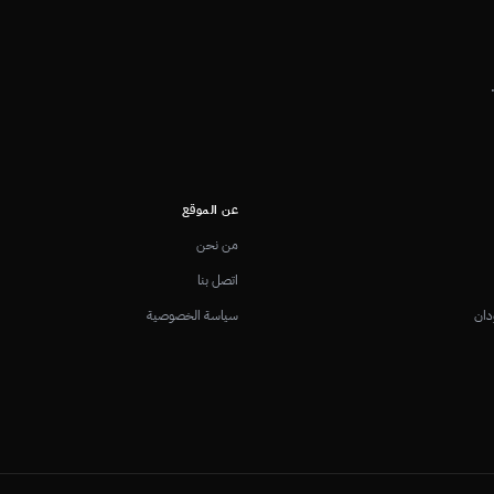
عن الموقع
من نحن
اتصل بنا
دان
سياسة الخصوصية