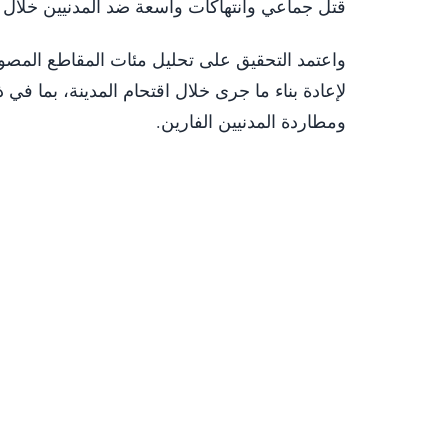
قتل جماعي وانتهاكات واسعة ضد المدنيين خلال ا
واعتمد التحقيق على تحليل مئات المقاطع المصور
لإعادة بناء ما جرى خلال اقتحام المدينة، بما في
ومطاردة المدنيين الفارين.