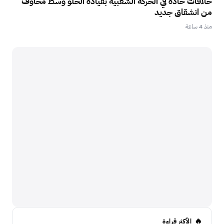
خلافات حادة في الحركة الشعبية بقيادة الحلو وسط مخاوف
من انشقاق جديد
منذ 4 ساعة
الأكثر قراءة