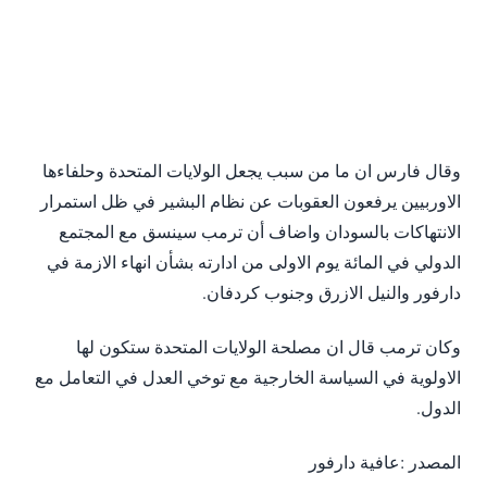
وقال فارس ان ما من سبب يجعل الولايات المتحدة وحلفاءها
الاوربيين يرفعون العقوبات عن نظام البشير في ظل استمرار
الانتهاكات بالسودان واضاف أن ترمب سينسق مع المجتمع
الدولي في المائة يوم الاولى من ادارته بشأن انهاء الازمة في
دارفور والنيل الازرق وجنوب كردفان.
وكان ترمب قال ان مصلحة الولايات المتحدة ستكون لها
الاولوية في السياسة الخارجية مع توخي العدل في التعامل مع
الدول.
المصدر :عافية دارفور