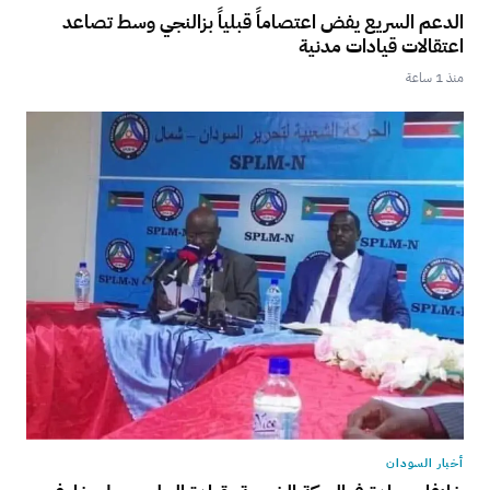
الدعم السريع يفض اعتصاماً قبلياً بزالنجي وسط تصاعد
اعتقالات قيادات مدنية
منذ 1 ساعة
أخبار السودان