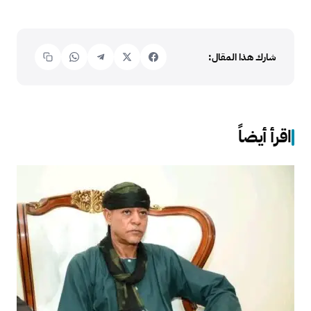
شارك هذا المقال:
اقرأ أيضاً