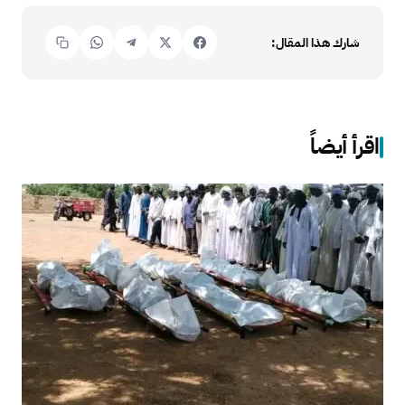
شارك هذا المقال:
اقرأ أيضاً