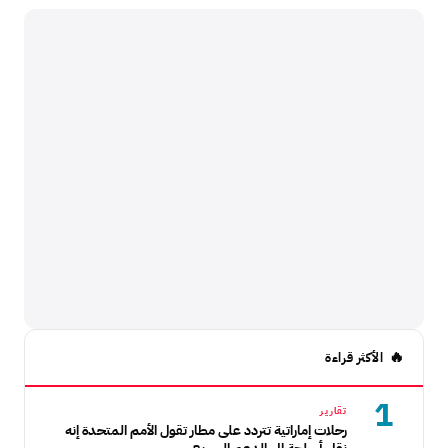
الأكثر قراءة
1
تقارير
رحلات إماراتية تتردد على مطار تقول الأمم المتحدة إنه