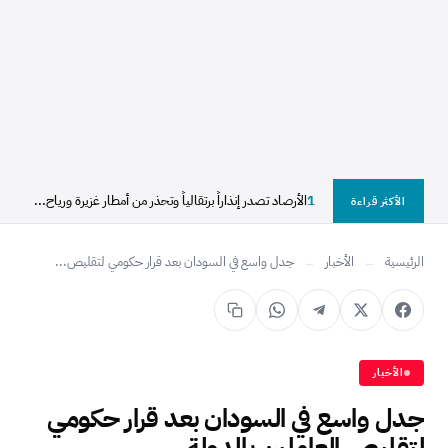
1
الأرصاد تصدر إنذاراً برتقالياً وتحذر من أمطار غزيرة ورياح...
الأكثر قراءة
الرئيسية
←
الأخبار
←
جدل واسع في السودان بعد قرار حكومي لتقليص...
الأخبار
جدل واسع في السودان بعد قرار حكومي
لتقليص العاملين بالدولة