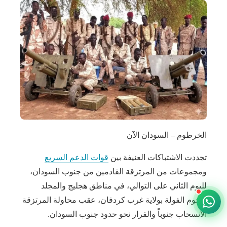
الخرطوم – السودان الآن
تجددت الاشتباكات العنيفة بين
قوات الدعم السريع
ومجموعات من المرتزقة القادمين من جنوب السودان،
لليوم الثاني على التوالي، في مناطق هجليج والمجلد
وتخوم الفولة بولاية غرب كردفان، عقب محاولة المرتزقة
الانسحاب جنوباً والفرار نحو حدود جنوب السودان.