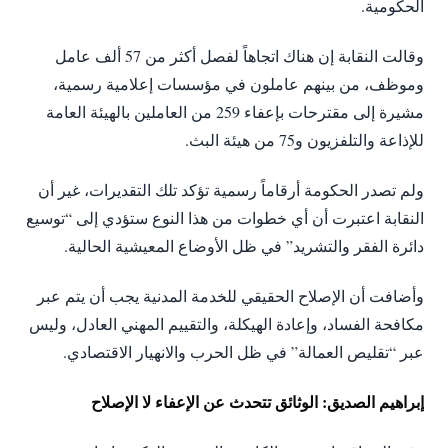
الحكومية.
وقالت النقابة إن هناك اتجاهاً لفصل أكثر من 57 ألف عامل
وموظف، من بينهم عاملون في مؤسسات إعلامية رسمية،
مشيرة إلى مقترحات بإعفاء 259 من العاملين بالهيئة العامة
للإذاعة والتلفزيون و75 من هيئة البث.
ولم تصدر الحكومة أرقاماً رسمية تؤكد تلك التقديرات، غير أن
النقابة اعتبرت أن أي خطوات من هذا النوع ستؤدي إلى “توسيع
دائرة الفقر والتشريد” في ظل الأوضاع المعيشية الحالية.
وأضافت أن الإصلاح الحقيقي للخدمة المدنية يجب أن يتم عبر
مكافحة الفساد، وإعادة الهيكلة، والتقييم المهني العادل، وليس
عبر “تقليص العمالة” في ظل الحرب والانهيار الاقتصادي.
إبراهيم الصديق: الوثائق تتحدث عن الإعفاء لا الإصلاح