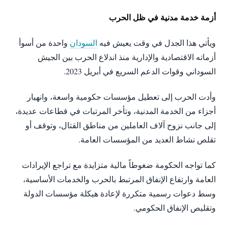
أزمة خدمة مدنية في ظل الحرب
ويأتي هذا الجدل في وقت يعيش فيه
السودان
واحدة من أسوأ
أزماته الاقتصادية والإدارية منذ اندلاع الحرب بين الجيش
السوداني وقوات الدعم السريع في أبريل 2023.
وأدت الحرب إلى تعطيل مؤسسات حكومية واسعة، وانهيار
أجزاء من الخدمة المدنية، وتأخر المرتبات في قطاعات عديدة،
إلى جانب نزوح آلاف العاملين من مناطق القتال، وتوقف أو
تقلص نشاط العديد من المؤسسات العامة.
كما تواجه الحكومة ضغوطاً مالية متزايدة مع تراجع الإيرادات
العامة وارتفاع الإنفاق المرتبط بالحرب والخدمات الأساسية،
وسط دعوات رسمية متكررة لإعادة هيكلة مؤسسات الدولة
وتقليص الإنفاق الحكومي.