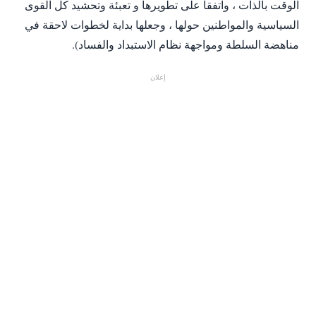
الوقت بالذات ، واتفقا على تطويرها و تعبئة وتحشيد كل القوى
السياسية والمواطنين حولها ، وجعلها بداية لخطوات لاحقة في
مناهضة السلطة ومواجهة نظام الاستبداد والفساد).
إعلان