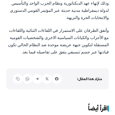
وذلك لإنهاء عهد الديكتاتورية ونظام الحزب الواحد والتأسيس
لدولة ديمقراطية مدنية حديثة عبر المؤتمر القومي الدستوري
والانتخابات الحرة والنزيهة.
وأتفق الطرفان على الاستمرار في اللقاءات الثنائية واللقاءات
مع الأحزاب والكيانات السياسية الاخرى والشخصيات القومية
المستقلة لتكوين جبهة عريضة موحدة ضد النظام الحالي تكون
قيادتها عبر جسم تنسيقي يتفق على تفاصيله فيما بعد.
شارك هذا المقال:
اقرأ أيضاً