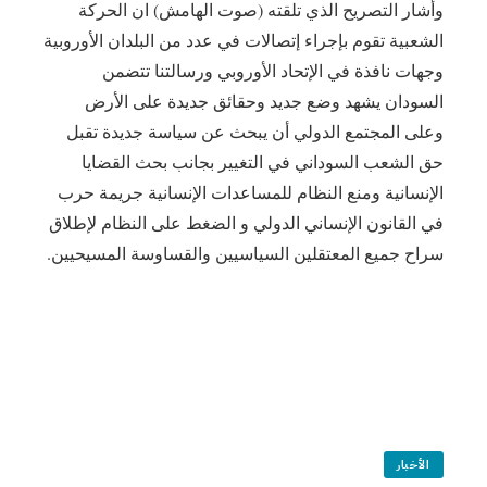
‎وأشار التصريح الذي تلقته (صوت الهامش) ان الحركة
الشعبية تقوم بإجراء إتصالات في عدد من البلدان الأوروبية
وجهات نافذة في الإتحاد الأوروبي ورسالتنا تتضمن
السودان يشهد وضع جديد وحقائق جديدة على الأرض
وعلى المجتمع الدولي أن يبحث عن سياسة جديدة تقبل
حق الشعب السوداني في التغيير بجانب بحث القضايا
الإنسانية ومنع النظام للمساعدات الإنسانية جريمة حرب
في القانون الإنساني الدولي و الضغط على النظام لإطلاق
سراح جميع المعتقلين السياسيين والقساوسة المسيحيين.
الأخبار