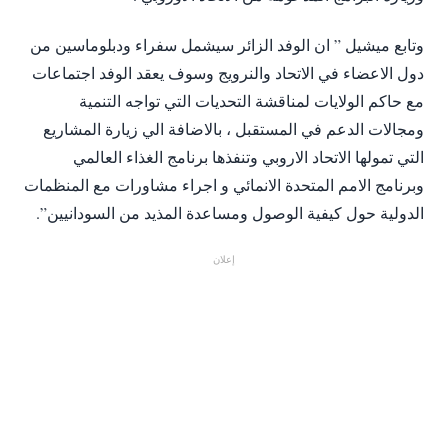
دول الاعضاء في الاتحاد والنرويج وسوف يعقد الوفد اجتماعات
مع حاكم الولايات لمناقشة التحديات التي تواجه التنمية
ومجالات الدعم في المستقبل ، بالاضافة الي زيارة المشاريع
التي تمولها الاتحاد الاروبي وتنفذها برنامج الغذاء العالمي
وبرنامج الامم المتحدة الانمائي و اجراء مشاورات مع المنظمات
الدولية حول كيفية الوصول ومساعدة المذيد من السودانيين”.‬
إعلان