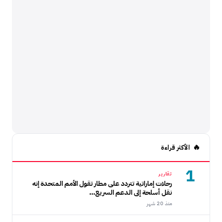
الأكثر قراءة
1
تقارير
رحلات إماراتية تتردد على مطار تقول الأمم المتحدة إنه
نقل أسلحة إلى الدعم السريع...
منذ 20 شهر