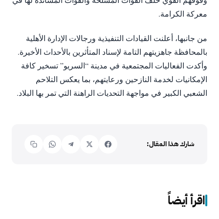
معركة الكرامة.
من جانبها، أعلنت القيادات التنفيذية ورجالات الإدارة الأهلية
بالمحافظة جاهزيتهم التامة لإسناد المتأثرين بالأحداث الأخيرة.
وأكدت الفعاليات المجتمعية في مدينة “السريو” تسخير كافة
الإمكانيات لخدمة النازحين ورعايتهم، بما يعكس التلاحم
الشعبي الكبير في مواجهة التحديات الراهنة التي تمر بها البلاد.
شارك هذا المقال:
اقرأ أيضاً