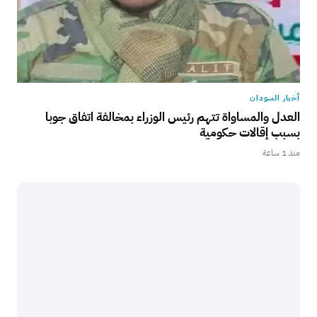
أخبار السودان
العدل والمساواة تتهم رئيس الوزراء بمخالفة اتفاق جوبا
بسبب إقالات حكومية
منذ 1 ساعة