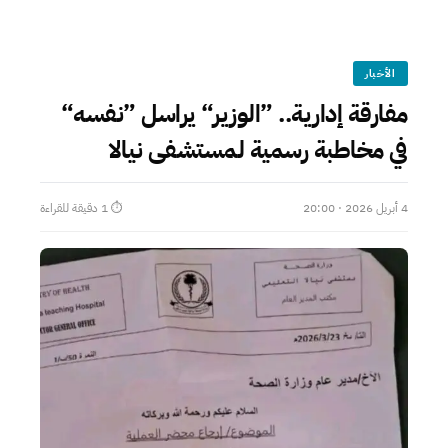
الأخبار
مفارقة إدارية.. ”الوزير“ يراسل ”نفسه“
في مخاطبة رسمية لمستشفى نيالا
4 أبريل 2026 · 20:00
⏱ 1 دقيقة للقراءة