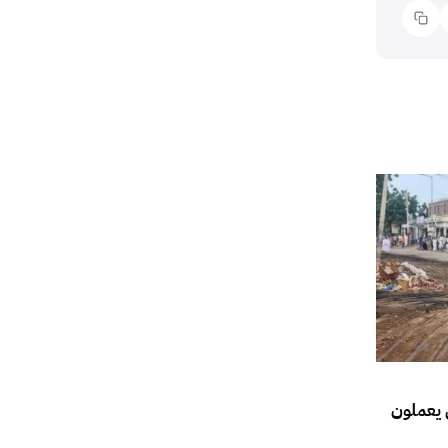
 يعملون