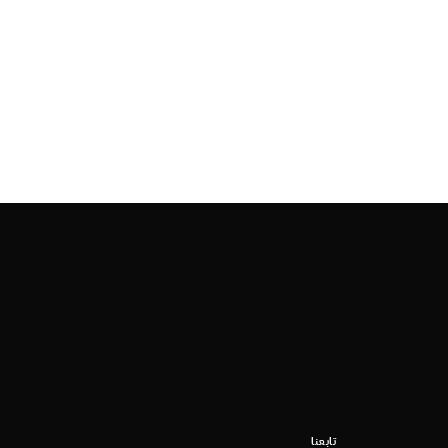
تابعنا