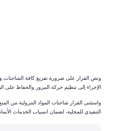
ونص القرار على ضرورة تفريغ كافة الشاحنات وا
الإجراء إلى تنظيم حركة المرور والحفاظ على البني
واستثنى القرار شاحنات المواد البترولية من المن
التنفيذي للمحلية، لضمان انسياب الخدمات الأساس