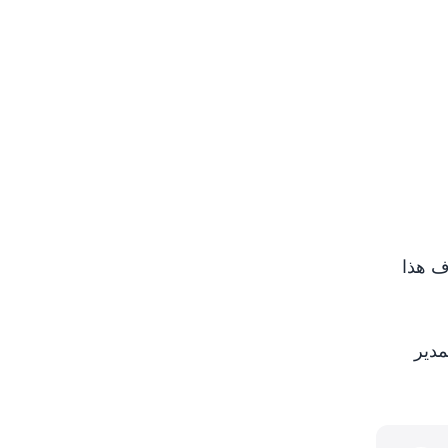
ف هذا
مدير