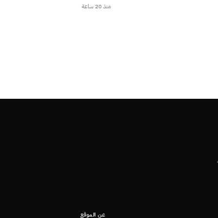
منذ 20 ساعة
عن الموقع