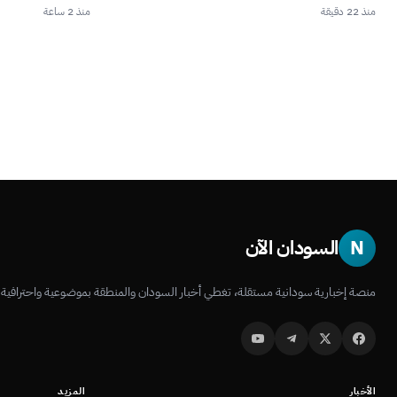
منذ 22 دقيقة
منذ 2 ساعة
N
السودان الآن
منصة إخبارية سودانية مستقلة، تغطي أخبار السودان والمنطقة بموضوعية واحترافية.
الأخبار
المزيد