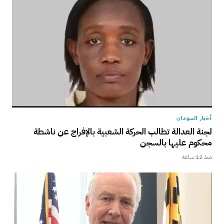
أخبار السودان
لجنة العدالة تطالب الحركة الشعبية بالإفراج عن ناشطة
محكوم عليها بالسجن
منذ 12 ساعة