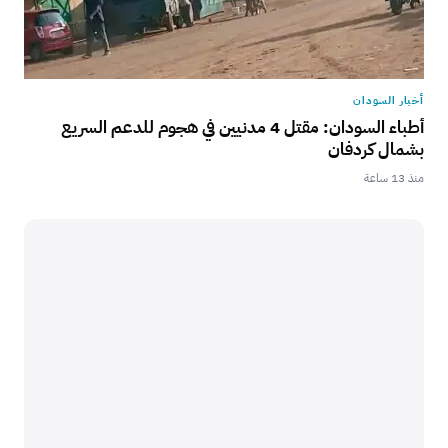
أخبار السودان
أطباء السودان: مقتل 4 مدنيين في هجوم للدعم السريع
بشمال كردفان
منذ 13 ساعة