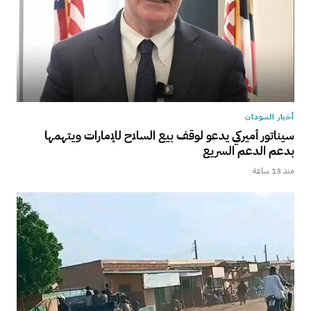
أخبار السودان
سيناتور أميركي يدعو لوقف بيع السلاح للإمارات ويتهمها
بدعم الدعم السريع
منذ 13 ساعة