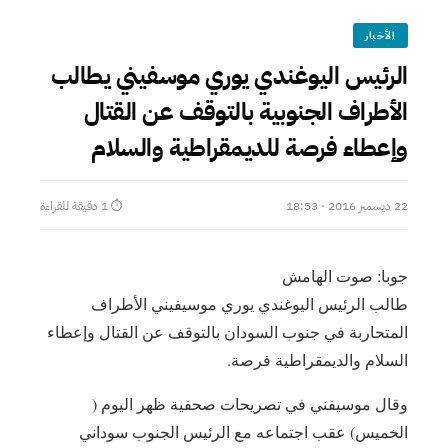
الأخبار
الرئيس اليوغندي يوري موسفيني يطالب
الأطراف الجنوبية بالتوقف عن القتال
وإعطاء فرصة للديمقراطية والسلام
22 ديسمبر 2016 · 18:53
⏱ 1 دقيقة للقراءة
جوبا: صوت الهامش
طالب الرئيس اليوغندي يوري موسيفيني الأطراف
المتحاربة في جنوب السودان بالتوقف عن القتال وإعطاء
السلام والديمقراطية فرصة.
وقال موسيفني في تصريحات صحفية ظهر اليوم (
الخميس) عقب اجتماعه مع الرئيس الجنوب سوداني