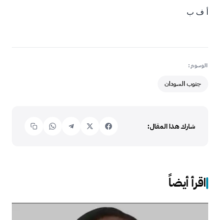
أ ف ب
الوسوم:
جنوب السودان
شارك هذا المقال:
اقرأ أيضاً