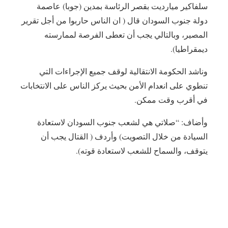
سلفاكير ميارديت بقصر الرئاسة بمدين (جوبا) عاصمة
دولة جنوب السودان قال ( ان الناس حاربوا من أجل تقرير
المصير، وبالتالي يجب أن تعطى الفرصة لممارسته
ديمقراطيا).
وناشد الحكومة الانتقالية لوقف جميع الإجراءات التي
تنطوي على انعدام الأمن بحيث يركز الناس على الانتخابات
في أقرب وقت ممكن.
وأضاف: “صلاتي هي لشعب جنوب السودان لاستعادة
السيادة من خلال التصويت) وأردف ( القتال يجب أن
يتوقف، والسماح للشعب لاستعادة قوته).