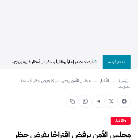
1
الأرصاد تصدر إنذاراً برتقالياً وتحذر من أمطار غزيرة ورياح...
الأكثر قراءة
الرئيسية
←
الأخبار
←
مجلس الأمن يرفض اقتراحًا بفرض حظر الأسلحة
لجنوب...
الأخبار
مجلس الأمن يرفض اقتراحًا بفرض حظر