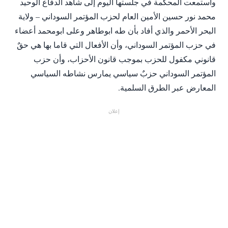
واستمعت المحكمة في جلستها اليوم إلى شاهد الدفاع الوحيد
محمد نور حسين الأمين العام لحزب المؤتمر السوداني – ولاية
البحر الأحمر والذي أفاد بأن طه ابوطاهر وعلى ابومحمد أعضاء
في حزب المؤتمر السوداني، وأن الأفعال التي قاما بها هي حقٌ
قانوني مكفول للحزب بموجب قانون الأحزاب، وأن حزب
المؤتمر السوداني حزبٌ سياسي يمارس نشاطه السياسي
المعارض عبر الطرق السلمية.
إعلان