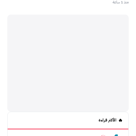
منذ 1 ساعة
الأكثر قراءة