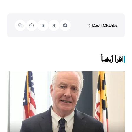
شارك هذا المقال:
اقرأ أيضاً