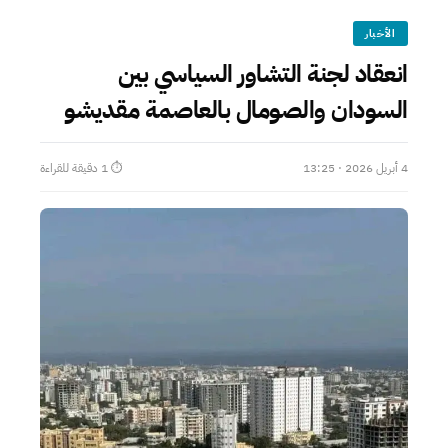
الأخبار
انعقاد لجنة التشاور السياسي بين
السودان والصومال بالعاصمة مقديشو
4 أبريل 2026 · 13:25
⏱ 1 دقيقة للقراءة