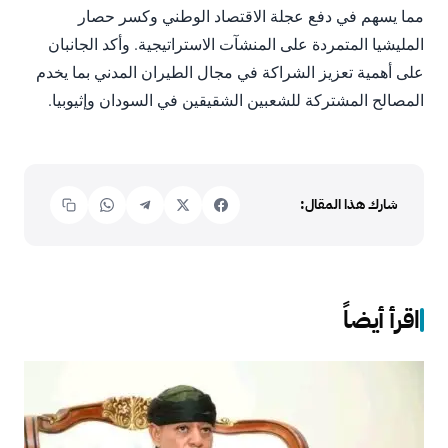
مما يسهم في دفع عجلة الاقتصاد الوطني وكسر حصار
المليشيا المتمردة على المنشآت الاستراتيجية. وأكد الجانبان
على أهمية تعزيز الشراكة في مجال الطيران المدني بما يخدم
المصالح المشتركة للشعبين الشقيقين في السودان وإثيوبيا.
شارك هذا المقال:
اقرأ أيضاً