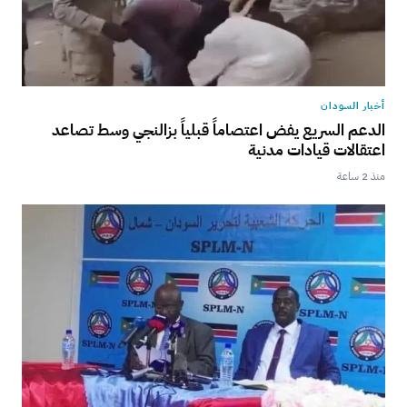
أخبار السودان
الدعم السريع يفض اعتصاماً قبلياً بزالنجي وسط تصاعد
اعتقالات قيادات مدنية
منذ 2 ساعة