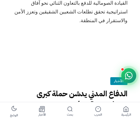
القيادة الصومالية للدفع بالتعاون الثنائي نحو آفاق
استراتيجية تحقق تطلعات الشعبين الشقيقين وتعزز الأمن
والاستقرار في المنطقة.
الأخبار
الدفاع المدني يدشن حملة كبرى
لمكافحة نواقل الأمراض بالخرطوم
الرئيسية
الحرب
بحث
الأخبار
الوضع
4 أبريل 2026 · 11:44
⏱ 1 دقيقة للقراءة