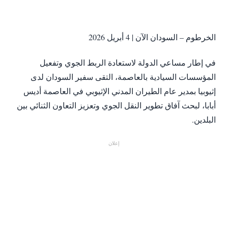
الخرطوم – السودان الآن | 4 أبريل 2026
في إطار مساعي الدولة لاستعادة الربط الجوي وتفعيل
المؤسسات السيادية بالعاصمة، التقى سفير السودان لدى
إثيوبيا بمدير عام الطيران المدني الإثيوبي في العاصمة أديس
أبابا، لبحث آفاق تطوير النقل الجوي وتعزيز التعاون الثنائي بين
البلدين.
إعلان