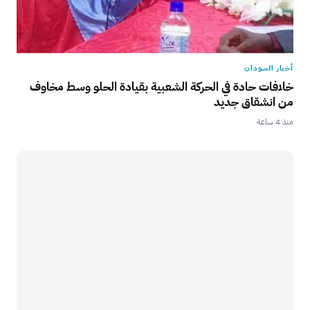
أخبار السودان
خلافات حادة في الحركة الشعبية بقيادة الحلو وسط مخاوف
من انشقاق جديد
منذ 4 ساعة