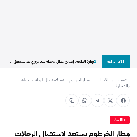
1
وزارة الطاقة: إصلاح عطل محطة سد مروي قد يستغرق...
الأكثر قراءة
الرئيسية
←
الأخبار
←
مطار الخرطوم يستعد لاستقبال الرحلات الدولية
والداخلية
الأخبار
مطار الخرطوم يستعد لاستقبال الرحلات