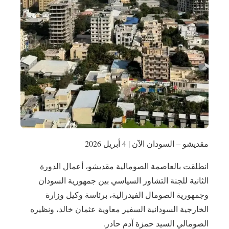
مقديشو – السودان الآن | 4 أبريل 2026
انطلقت بالعاصمة الصومالية مقديشو، أعمال الدورة
الثانية للجنة التشاور السياسي بين جمهورية السودان
وجمهورية الصومال الفيدرالية، برئاسة وكيل وزارة
الخارجية السودانية السفير معاوية عثمان خالد، ونظيره
الصومالي السيد حمزة آدم حادر.