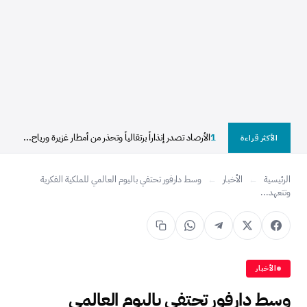
1
الأرصاد تصدر إنذاراً برتقالياً وتحذر من أمطار غزيرة ورياح...
الأكثر قراءة
الرئيسية
←
الأخبار
←
وسط دارفور تحتفي باليوم العالمي للملكية الفكرية
وتتعهد...
الأخبار
وسط دارفور تحتفي باليوم العالمي