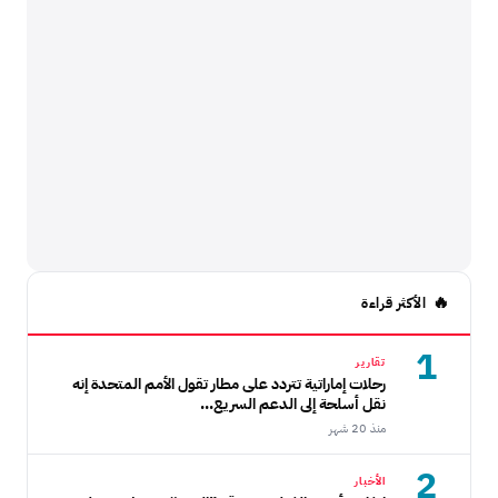
الأكثر قراءة
1
تقارير
رحلات إماراتية تتردد على مطار تقول الأمم المتحدة إنه
نقل أسلحة إلى الدعم السريع...
منذ 20 شهر
2
الأخبار