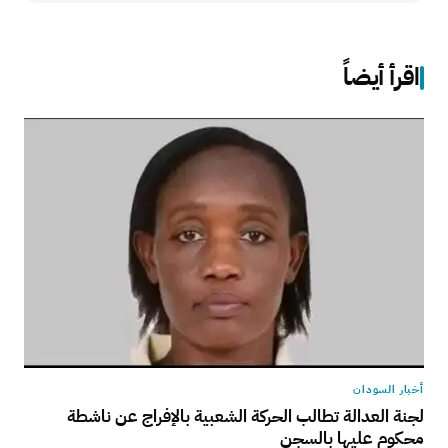
اقرأ أيضاً
أخبار السودان
لجنة العدالة تطالب الحركة الشعبية بالإفراج عن ناشطة
محكوم عليها بالسجن