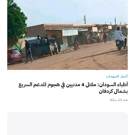
أخبار السودان
أطباء السودان: مقتل 4 مدنيين في هجوم للدعم السريع
بشمال كردفان
منذ 13 ساعة