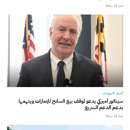
منذ 12 ساعة
أخبار السودان
سيناتور أميركي يدعو لوقف بيع السلاح للإمارات ويتهمها
بدعم الدعم السريع
منذ 12 ساعة