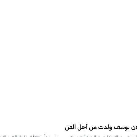
لان يوسف ولدت من أجل الفن