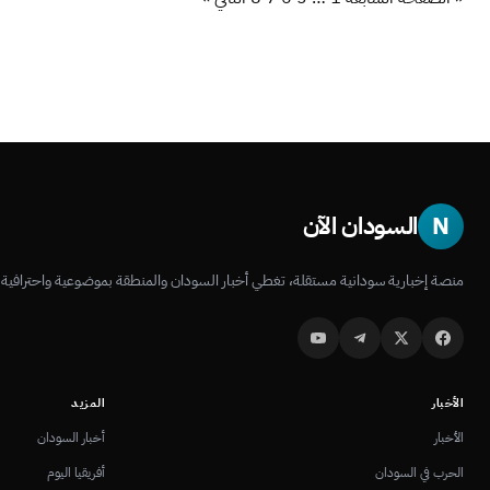
N
السودان الآن
منصة إخبارية سودانية مستقلة، تغطي أخبار السودان والمنطقة بموضوعية واحترافية.
الأخبار
المزيد
الأخبار
أخبار السودان
الحرب في السودان
أفريقيا اليوم