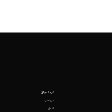
عن الموقع
من نحن
اتصل بنا