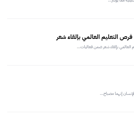
كيلية مما يؤشر...
 فرص التعليم العالمي بإلقاء شعر
م العالمي بإلقاء شعر ضمن فعاليات...
إنسان إنهما مصباح...