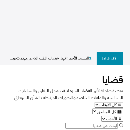
1
الصليب الأحمر: انهيار خدمات الطب الشرعي يهدد بتحول آلاف...
الأكثر قراءة
قضايا
تغطية شاملة لأبرز القضايا السودانية، تشمل التقارير والتحليلات
السياسية والملفات الخاصة والتطورات المرتبطة بالشأن السوداني.