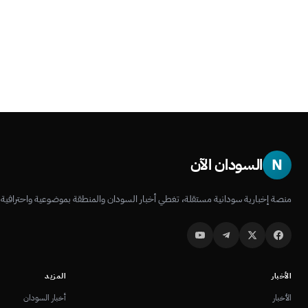
N
السودان الآن
منصة إخبارية سودانية مستقلة، تغطي أخبار السودان والمنطقة بموضوعية واحترافية.
الأخبار
المزيد
الأخبار
أخبار السودان