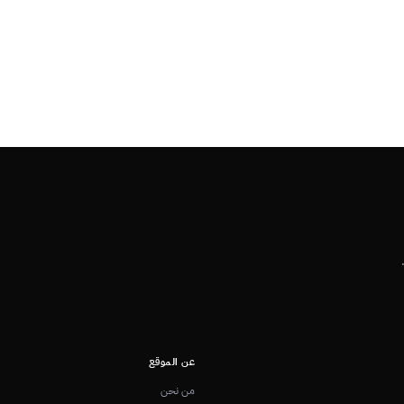
عن الموقع
من نحن