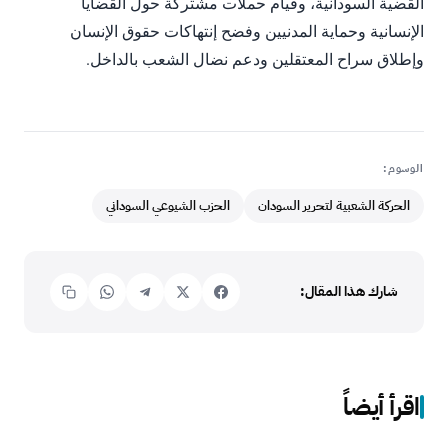
القضية السودانية، وقيام حملات مشتركة حول القضايا
الإنسانية وحماية المدنيين وفضح إنتهاكات حقوق الإنسان
وإطلاق سراح المعتقلين ودعم نضال الشعب بالداخل.
الوسوم:
الحركة الشعبية لتحرير السودان
الحزب الشيوعي السوداني
شارك هذا المقال:
اقرأ أيضاً