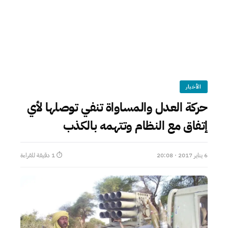
الأخبار
حركة العدل والمساواة تنفي توصلها لأي
إتفاق مع النظام وتتهمه بالكذب
6 يناير 2017 · 20:08
⏱ 1 دقيقة للقراءة