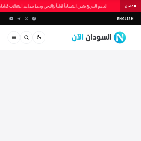
الدعم السريع يفض اعتصاماً قبلياً بزالنجي وسط تصاعد اعتقالات قيادا
عاجل
ENGLISH