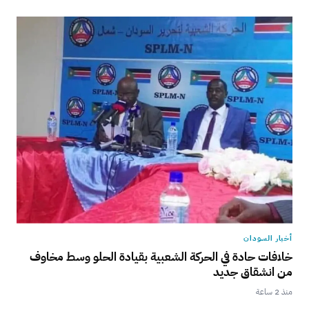
أخبار السودان
خلافات حادة في الحركة الشعبية بقيادة الحلو وسط مخاوف
من انشقاق جديد
منذ 2 ساعة