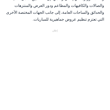
والصالات والكافيهات والمطاعم ودور العرض والمنتزهات
والحدائق والساحات العامة، إلى جانب الجهات المختصة الأخرى
التي تعتزم تنظيم عروض جماهيرية للمباريات.
إعلان