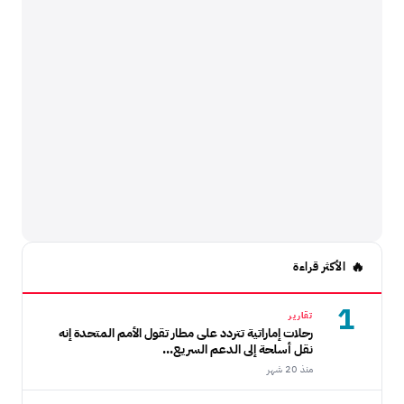
الأكثر قراءة
1
تقارير
رحلات إماراتية تتردد على مطار تقول الأمم المتحدة إنه
نقل أسلحة إلى الدعم السريع...
منذ 20 شهر