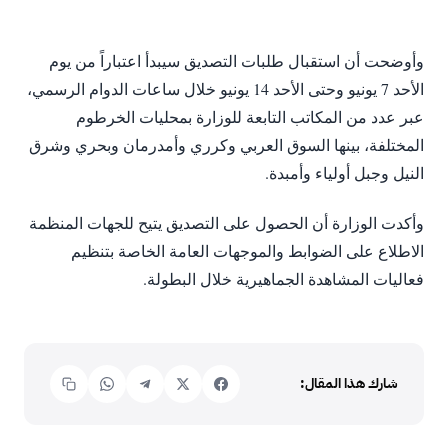
وأوضحت أن استقبال طلبات التصديق سيبدأ اعتباراً من يوم
الأحد 7 يونيو وحتى الأحد 14 يونيو خلال ساعات الدوام الرسمي،
عبر عدد من المكاتب التابعة للوزارة بمحليات الخرطوم
المختلفة، بينها السوق العربي وكرري وأمدرمان وبحري وشرق
النيل وجبل أولياء وأمبدة.
وأكدت الوزارة أن الحصول على التصديق يتيح للجهات المنظمة
الاطلاع على الضوابط والموجهات العامة الخاصة بتنظيم
فعاليات المشاهدة الجماهيرية خلال البطولة.
شارك هذا المقال: