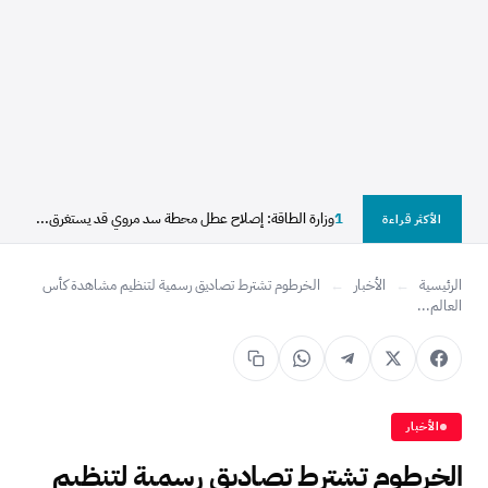
1
وزارة الطاقة: إصلاح عطل محطة سد مروي قد يستغرق...
الأكثر قراءة
الرئيسية
←
الأخبار
←
الخرطوم تشترط تصاديق رسمية لتنظيم مشاهدة كأس
العالم...
الأخبار
الخرطوم تشترط تصاديق رسمية لتنظيم