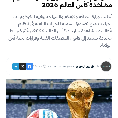
مشاهدة كأس العالم 2026
أعلنت وزارة الثقافة والإعلام والسياحة بولاية الخرطوم بدء
إجراءات منح تصاديق رسمية للجهات الراغبة في تنظيم
فعاليات مشاهدة مباريات كأس العالم 2026، وفق ضوابط
محددة تستند إلى قانون المصنفات الفنية وقرارات لجنة أمن
الولاية.
فريق التحرير
6 يونيو 2026 · 14:19
⏱ 1 دقيقة
الكاتب
·
·