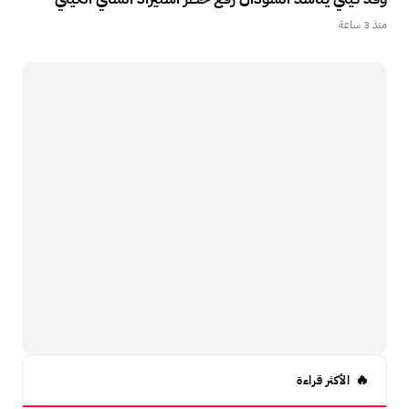
منذ 3 ساعة
الأكثر قراءة