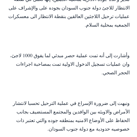
الانتظار للاجئ دولة جنوب السودان بجوده على والإشراف على
عمليات ترحيل اللاجئين العالقين بنقطة الانتظار الى معسكرات
الجمعيه بمحلية السلام.
وأشارت إلى أنه تمت عملية حصر مبدئي لما يفوق 1000 لاجئ،
وان عمليات تسجيل الدخول الاولية تمت بمصاحبة اجراءات
الحجر الصحي.
ونبهت إلى ضرورة الإسراع في عملية الترحيل تحسبا لانتشار
الأمراض والاوبئه بين الوافدين والمجتمع المستضيف بجانب
الحفاظ على الأوضاع الامنيه بمنطقه جوده والتي تعتبر ذات
خصوصيه حدودية مع دولة جنوب السودان.