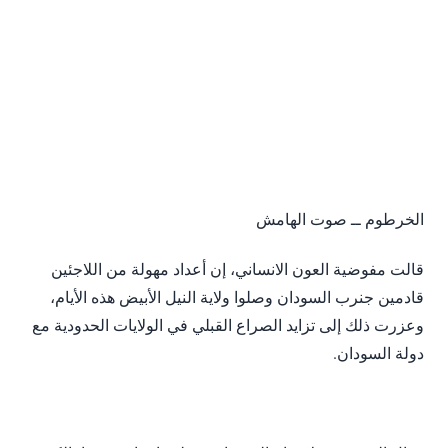
الخرطوم ــ صوت الهامش
قالت مفوضية العون الانساني، إن أعداد مهولة من اللاجئين
قادمين جنرب السودان وصلوا ولاية النيل الأبيض هذه الأيام،
وعزرت ذلك إلى تزايد الصراع القبلي في الولايات الحدودية مع
دولة السودان.