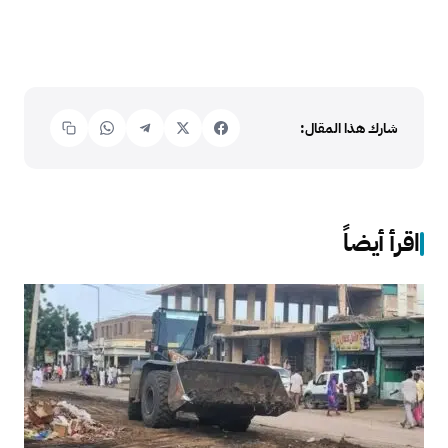
شارك هذا المقال:
اقرأ أيضاً