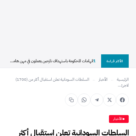
1
اتهامات للحكومة باستهداف نازحين يعملون في مهن هامشية بالأبيض
الأكثر قراءة
الرئيسية
←
الأخبار
←
السلطات السودانية تعلن استقبال أكثر من (1700)
لاجئ...
الأخبار
السلطات السودانية تعلن استقبال أكثر