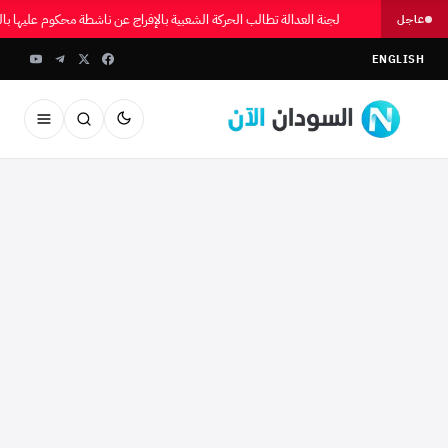
لجنة العدالة تطالب الحركة الشعبية بالإفراج عن ناشطة محكوم عليها 
عاجل
ENGLISH