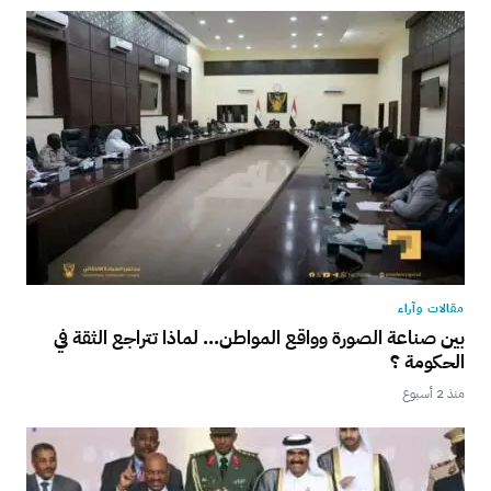
مقالات وآراء
بين صناعة الصورة وواقع المواطن… لماذا تتراجع الثقة في
الحكومة ؟
منذ 2 أسبوع