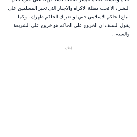
البشر ، الا تحت مظلة الاكراه والاجبار التي تجبر المسلمين علي
اتباع الحاكم الاسلامي حتي لو ضربك الحاكم ظهرك ، وكما
يقول السلف ان الخروج علي الحاكم هو خروج علي الشريعة
والسنة ..
إعلان