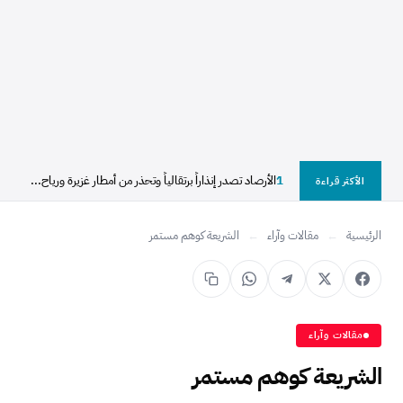
1
الأرصاد تصدر إنذاراً برتقالياً وتحذر من أمطار غزيرة ورياح...
الأكثر قراءة
الرئيسية
←
مقالات وآراء
←
الشريعة كوهم مستمر
مقالات وآراء
الشريعة كوهم مستمر