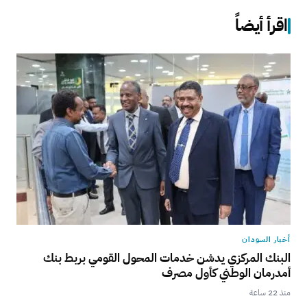
اقرأ أيضاً
أخبار السودان
البنك المركزي يدشن خدمات المحول القومي بربط بنك
أمدرمان الوطني كأول مصرف
منذ 22 ساعة