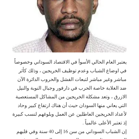
يعتبر العام الحالي الأسوأ في الاقتصاد السوداني وخصوصاً
في اوضاع الشباب وعدم توظيف الخريجين ، وذلك كأثر
مباشر وغير مباشر لتبعات الفشل والحروب الدائرة الآن
ضد الغلابة خاصة الحرب في دارفور وجبال النوبة والنيل
الازرق ، وتعد مشكلة الخريجين من المشاكل المستعصية
التي يعاني منها السودان حيث أن هناك ارتفاع كبير وحاد
لأعداد الخريجين العاطلين عن العمل وبلوغهم لنسب كبيرة
إذ تعتبر الأعلى عالمياً .
إن الشباب السوداني من سن 16 إلى 40 سنة وفي قلبهم