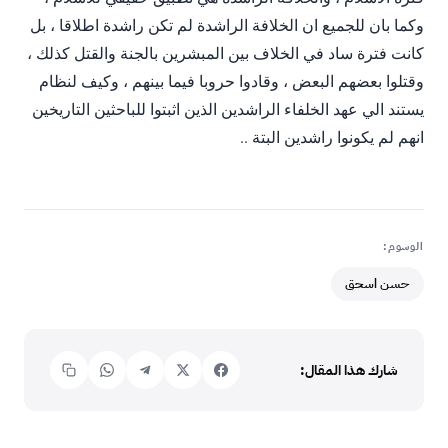
وكما بان للجميع ان الخلافة الراشدة لم تكن راشدة اطلاقا ، بل
كانت فترة ساد في الخلاف بين المبشرين بالجنة والقتل كذلك ،
وقتلوا بعضهم البعض ، وقادوا حروبا فيما بينهم ، وكيف لنظام
يستند الي عهد الخلفاء الراشدين الذين اثبتوا للباحثين التاريخين
انهم لم يكونوا راشدين البتة ..
الوسوم:
حسن اسحق
شارك هذا المقال: