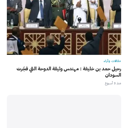
مقالات وآراء
رحيل حمد بن خليفة : مهندس وثيقة الدوحة التي فجّرت
السودان
منذ 3 أسبوع