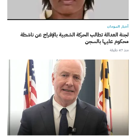
أخبار السودان
لجنة العدالة تطالب الحركة الشعبية بالإفراج عن ناشطة
محكوم عليها بالسجن
منذ 47 دقيقة