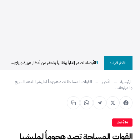
1
الأرصاد تصدر إنذاراً برتقالياً وتحذر من أمطار غزيرة ورياح...
الأكثر قراءة
الرئيسية
←
الأخبار
←
القوات المسلحة تصد هجوماً لمليشيا الدعم السريع
والمرتزقة...
الأخبار
القوات المسلحة تصد هجوماً لمليشيا