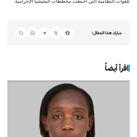
للقوات النظامية التي أحبطت مخططات المليشيا الإجرامية.
شارك هذا المقال:
اقرأ أيضاً