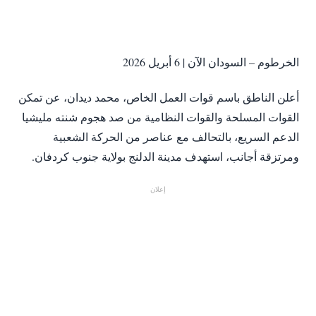
الخرطوم – السودان الآن | 6 أبريل 2026
أعلن الناطق باسم قوات العمل الخاص، محمد ديدان، عن تمكن
القوات المسلحة والقوات النظامية من صد هجوم شنته مليشيا
الدعم السريع، بالتحالف مع عناصر من الحركة الشعبية
ومرتزقة أجانب، استهدف مدينة الدلنج بولاية جنوب كردفان.
إعلان