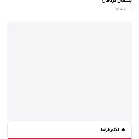
بشمال كردفان
منذ 2 ساعة
الأكثر قراءة