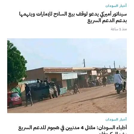
أخبار السودان
سيناتور أميركي يدعو لوقف بيع السلاح للإمارات ويتهمها
بدعم الدعم السريع
منذ 1 ساعة
أخبار السودان
أطباء السودان: مقتل 4 مدنيين في هجوم للدعم السريع