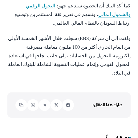
كما أكد البنك أن الخطوة ستدعم جهود
التحول الرقمي
والشمول المالي
، وتسهم في تعزيز ثقة المستثمرين وتوسيع
ارتباط السودان بالنظام المالي العالمي.
ولفت إلى أن شركة (EBS) سجلت خلال الأشهر الخمسة الأولى
من العام الجاري أكثر من 100 مليون معاملة مصرفية
إلكترونية للتحويل بين الحسابات، إلى جانب نجاحها في استعادة
المحول القومي وإتمام عمليات التسوية الشاملة للبنوك العاملة
في البلاد.
شارك هذا المقال: