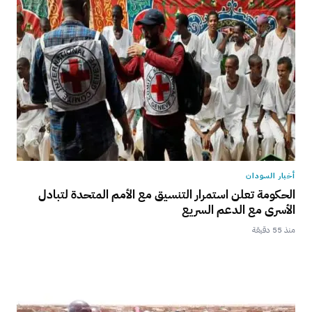
أخبار السودان
الحكومة تعلن استمرار التنسيق مع الأمم المتحدة لتبادل
الأسرى مع الدعم السريع
منذ 55 دقيقة