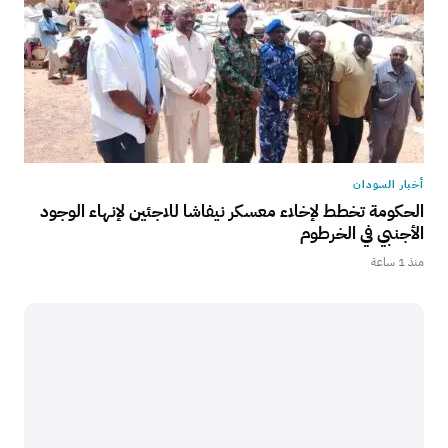
أخبار السودان
الحكومة تخطط لإخلاء معسكر نيفاشا للاجئين لإنهاء الوجود
الأجنبي في الخرطوم
منذ 1 ساعة