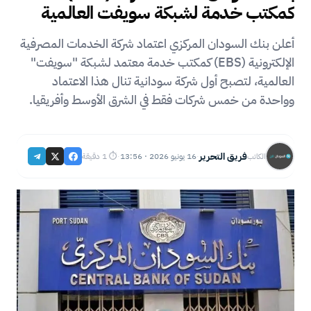
كمكتب خدمة لشبكة سويفت العالمية
أعلن بنك السودان المركزي اعتماد شركة الخدمات المصرفية
الإلكترونية (EBS) كمكتب خدمة معتمد لشبكة "سويفت"
العالمية، لتصبح أول شركة سودانية تنال هذا الاعتماد
وواحدة من خمس شركات فقط في الشرق الأوسط وأفريقيا.
فريق التحرير
16 يونيو 2026 · 13:56
⏱ 1 دقيقة
الكاتب
·
·