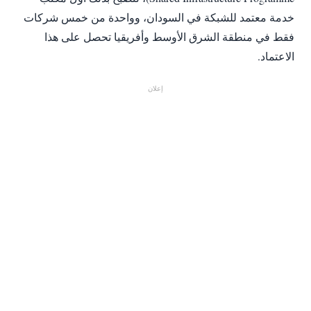
خدمة معتمد للشبكة في السودان، وواحدة من خمس شركات
فقط في منطقة الشرق الأوسط وأفريقيا تحصل على هذا
الاعتماد.
إعلان