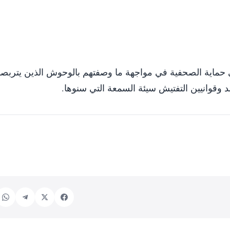
ي حماية الصحفية في مواجهة ما وصفتهم بالوحوش الذين يتربصو
 وقوانيين التفتيش سيئة السمعة التي سنوها.