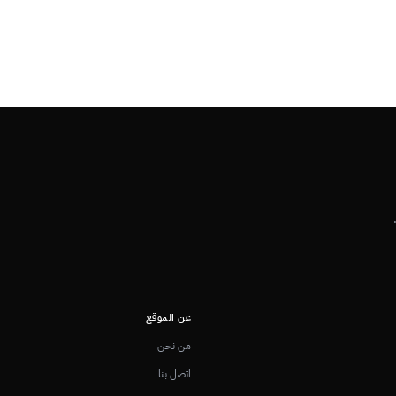
عن الموقع
من نحن
اتصل بنا