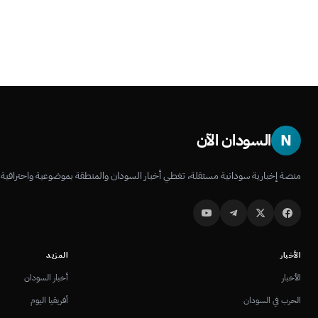
N
السودان الآن
منصة إخبارية سودانية مستقلة، تغطي أخبار السودان والمنطقة بموضوعية واحترافية.
الأخبار
المزيد
الأخبار
أخبار السودان
الحرب في السودان
أفريقيا اليوم