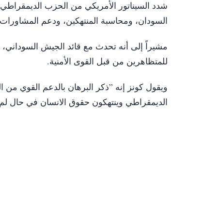
شدد السيناتور الأمريكي من الحزب الديمقراطي،
السودان، ومحاسبة المنتهكين، ودعم المشاورات 
للمتظاهرين من قبل القوى الأمنية.
ويقول كونز إنه ”ذكر البرهان بالدعم القوي من ال
الديمقراطي وينتهكون حقوق الانسان في حال لم