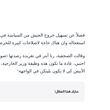
استعجاله وان هناك حاجة لاصلاحات كبيرة للحرص
وقالت الصحفية، رنا أبتر في تغريدة رصدتها (صو
اجنبي، عادة ما تكون هذه وظيفة وزير الخارجية، 
الأبيض كي لا يكون بلينكن في الواجهة“
شارك هذا المقال: