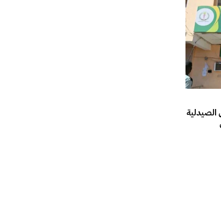
 الصيدلية