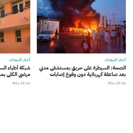
أخبار السودان
أخبار السودان
الصحة: السيطرة على حريق بمستشفى مدني
شبكة أطباء الس
بعد صاعقة كهربائية دون وقوع إصابات
مرضى الكلى بم
منذ 12 ساعة
منذ 12 ساعة