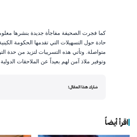
كما فجرت الصحيفة مفاجأة جديدة بنشرها معلومات
حادة حول التسهيلات التي تقدمها الحكومة الكيني
متواصلة. وتأتي هذه التسريبات لتزيد من حدة الت
وتوفير ملاذ آمن لهم بعيداً عن الملاحقات الدولية.
شارك هذا المقال:
اقرأ أيضاً