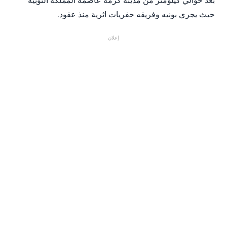
حيث يجري بونيه وفريقه حفريات اثرية منذ عقود.
إعلان