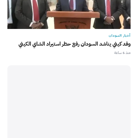
أخبار السودان
وفد كيني يناشد السودان رفع حظر استيراد الشاي الكيني
منذ 6 ساعة