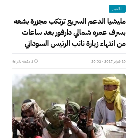
الأخبار
مليشيا الدعم السريع ترتكب مجزرة بشعه
بسرف عمره شمالي دارفور بعد ساعات
من انتهاء زيارة نائب الرئيس السوداني
10 فبراير 2017 · 20:02
⏱ 1 دقيقة للقراءة