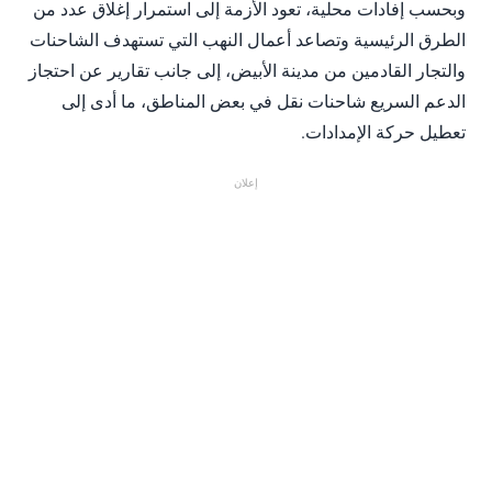
وبحسب إفادات محلية، تعود الأزمة إلى استمرار إغلاق عدد من
الطرق الرئيسية وتصاعد أعمال النهب التي تستهدف الشاحنات
والتجار القادمين من مدينة الأبيض، إلى جانب تقارير عن احتجاز
الدعم السريع شاحنات نقل في بعض المناطق، ما أدى إلى
تعطيل حركة الإمدادات.
إعلان