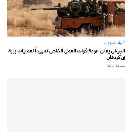
أخبار السودان
الجيش يعلن عودة قوات العمل الخاص تمهيداً لعمليات برية
في كردفان
منذ 14 ساعة