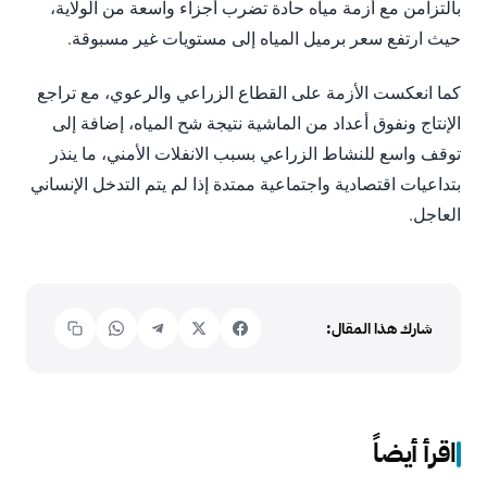
بالتزامن مع أزمة مياه حادة تضرب أجزاء واسعة من الولاية،
حيث ارتفع سعر برميل المياه إلى مستويات غير مسبوقة.
كما انعكست الأزمة على القطاع الزراعي والرعوي، مع تراجع
الإنتاج ونفوق أعداد من الماشية نتيجة شح المياه، إضافة إلى
توقف واسع للنشاط الزراعي بسبب الانفلات الأمني، ما ينذر
بتداعيات اقتصادية واجتماعية ممتدة إذا لم يتم التدخل الإنساني
العاجل.
شارك هذا المقال:
اقرأ أيضاً