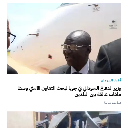
أخبار السودان
وزير الدفاع السوداني في جوبا لبحث التعاون الأمني وسط
ملفات عالقة بين البلدين
منذ 11 ساعة