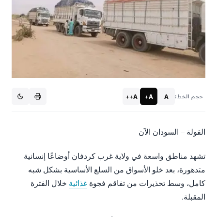
A++
A+
A
حجم الخط:
الفولة – السودان الآن
تشهد مناطق واسعة في ولاية غرب كردفان أوضاعًا إنسانية
متدهورة، بعد خلو الأسواق من السلع الأساسية بشكل شبه
كامل، وسط تحذيرات من تفاقم فجوة
غذائية
خلال الفترة
المقبلة.