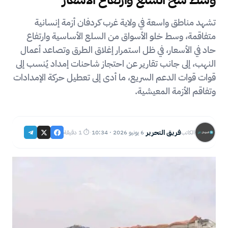
تشهد مناطق واسعة في ولاية غرب كردفان أزمة إنسانية
متفاقمة، وسط خلو الأسواق من السلع الأساسية وارتفاع
حاد في الأسعار، في ظل استمرار إغلاق الطرق وتصاعد أعمال
النهب، إلى جانب تقارير عن احتجاز شاحنات إمداد يُنسب إلى
قوات قوات الدعم السريع، ما أدى إلى تعطيل حركة الإمدادات
وتفاقم الأزمة المعيشية.
فريق التحرير
6 يونيو 2026 · 10:34
⏱ 1 دقيقة
الكاتب
·
·