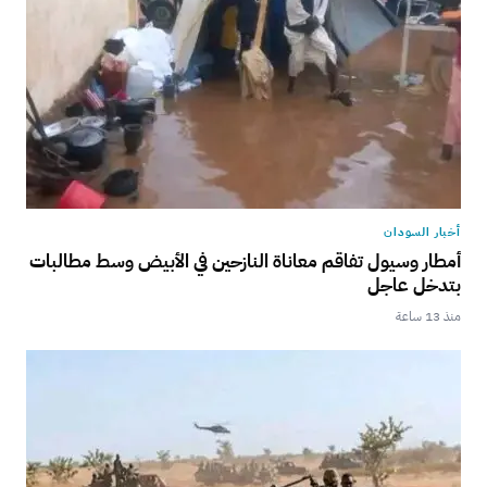
أخبار السودان
أمطار وسيول تفاقم معاناة النازحين في الأبيض وسط مطالبات
بتدخل عاجل
منذ 13 ساعة