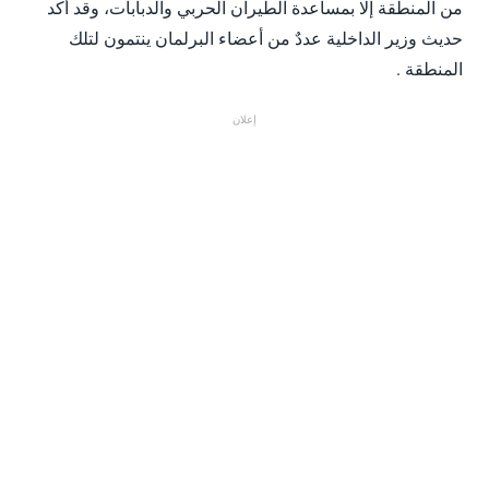
من المنطقة إلا بمساعدة الطيران الحربي والدبابات، وقد أكد
حديث وزير الداخلية عددٌ من أعضاء البرلمان ينتمون لتلك
المنطقة .
إعلان