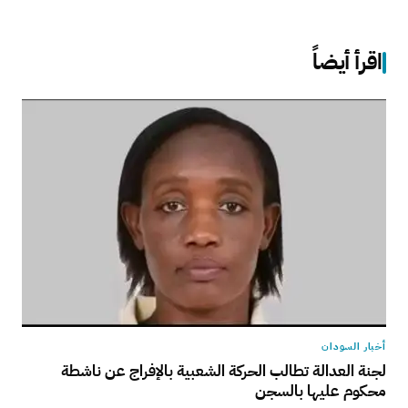
اقرأ أيضاً
أخبار السودان
لجنة العدالة تطالب الحركة الشعبية بالإفراج عن ناشطة
محكوم عليها بالسجن