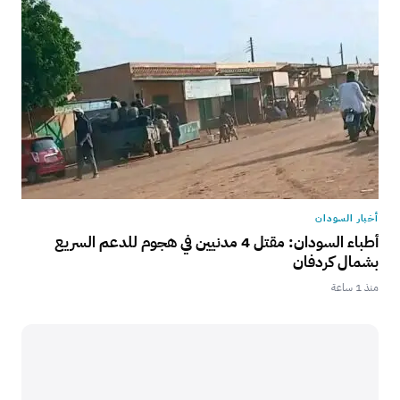
أخبار السودان
أطباء السودان: مقتل 4 مدنيين في هجوم للدعم السريع
بشمال كردفان
منذ 1 ساعة