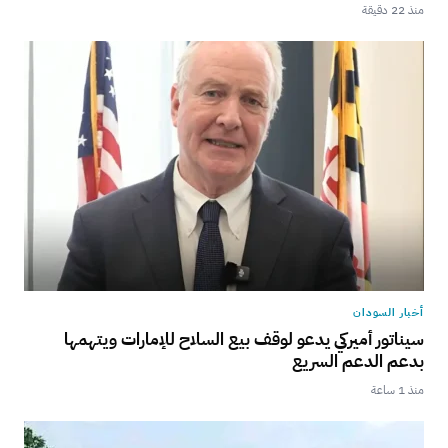
منذ 22 دقيقة
أخبار السودان
سيناتور أميركي يدعو لوقف بيع السلاح للإمارات ويتهمها
بدعم الدعم السريع
منذ 1 ساعة