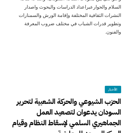
السلام والحوارعبراعداد الدراسات والبحوث واصدار
النشرات الثقافية المختلفة وإقامة الورش والسمنارات
وتطوير قدرات الشباب في مختلف ضروب المعرفة
والفنون.
الأخبار
الحزب الشيوعي والحركة الشعبية لتحرير
السودان يدعوان لتصعيد العمل
الجماهيري السلمي لإسقاط النظام وقيام