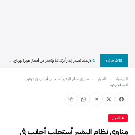
1
الأرصاد تصدر إنذاراً برتقالياً وتحذر من أمطار غزيرة ورياح...
الأكثر قراءة
الرئيسية
←
الأخبار
←
مناوي نظام البشير أستجلب أجانب في دارفور
لاستغلالهم...
الأخبار
مناوي نظام البشير أستجلب أجانب في