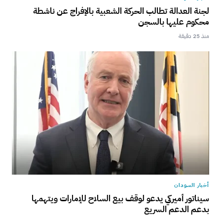
لجنة العدالة تطالب الحركة الشعبية بالإفراج عن ناشطة
محكوم عليها بالسجن
منذ 25 دقيقة
أخبار السودان
سيناتور أميركي يدعو لوقف بيع السلاح للإمارات ويتهمها
بدعم الدعم السريع