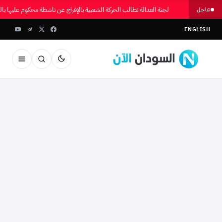
لجنة العدالة تطالب الحركة الشعبية بالإفراج عن ناشطة محكوم عليها 
عاجل
ENGLISH