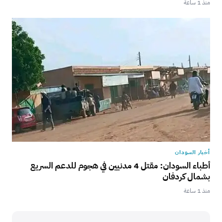
منذ 1 ساعة
أخبار السودان
أطباء السودان: مقتل 4 مدنيين في هجوم للدعم السريع
بشمال كردفان
منذ 1 ساعة