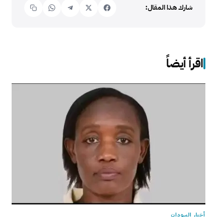
شارك هذا المقال:
اقرأ أيضاً
أخبار السودان