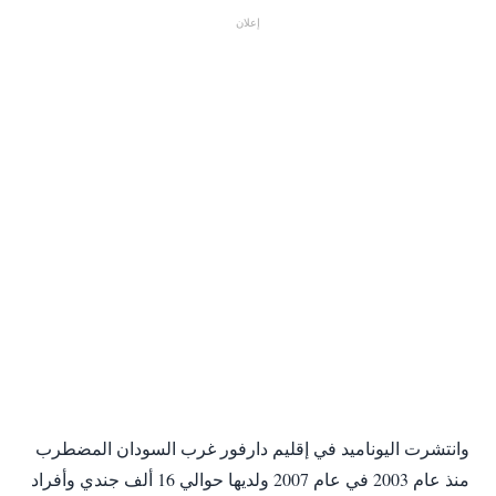
إعلان
وانتشرت اليوناميد في إقليم دارفور غرب السودان المضطرب
منذ عام 2003 في عام 2007 ولديها حوالي 16 ألف جندي وأفراد