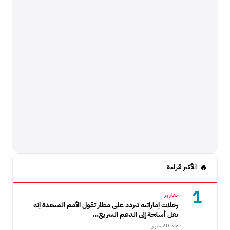
الأكثر قراءة
1
تقارير
رحلات إماراتية تتردد على مطار تقول الأمم المتحدة إنه
نقل أسلحة إلى الدعم السريع...
منذ 20 شهر