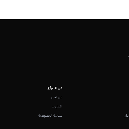
عن الموقع
من نحن
اتصل بنا
دان
سياسة الخصوصية