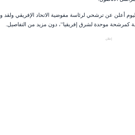
“اليوم أعلن عن ترشحي لرئاسة مفوضية الاتحاد الإفريقي ولقد 
إعلان