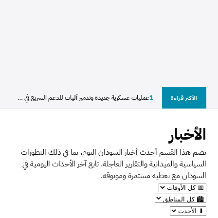
1
عمليات عسكرية جديدة وتدمير آليات للدعم السريع في شمال...
الأكثر قراءة
الأخبار
يضم هذا القسم أحدث أخبار السودان اليوم، بما في ذلك التطورات
السياسية والميدانية والتقارير العاجلة. تابع آخر الأحداث اليومية في
السودان مع تغطية مستمرة وموثوقة.