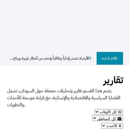
1
الأرصاد تصدر إنذاراً برتقالياً وتحذر من أمطار غزيرة ورياح...
الأكثر قراءة
تقارير
يضم هذا القسم تقارير وتحليلات معمقة حول السودان، تشمل
القضايا السياسية والاقتصادية والإنسانية، مع قراءة موسعة للأحداث
والتطورات.