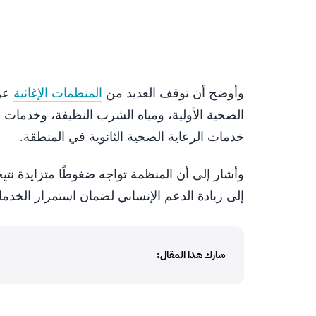
وأوضح أن توقف العديد من
المنظمات الإغاثية
عن 
الصحية الأولية، ومياه الشرب النظيفة، وخدمات الإ
خدمات الرعاية الصحية الثانوية في المنطقة.
وأشار إلى أن المنظمة تواجه ضغوطًا متزايدة نتيجة
إلى زيادة الدعم الإنساني لضمان استمرار الخدما
شارك هذا المقال: