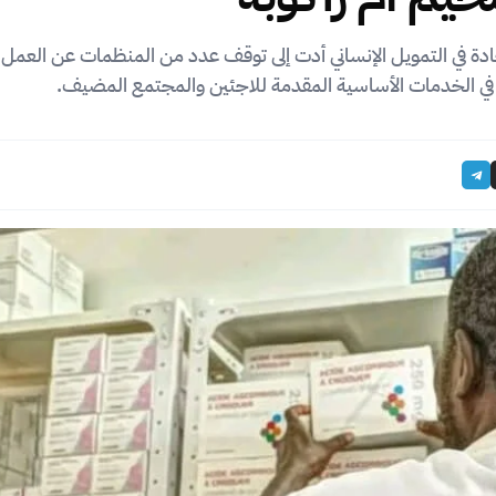
ة في التمويل الإنساني أدت إلى توقف عدد من المنظمات عن العمل 
ة في الخدمات الأساسية المقدمة للاجئين والمجتمع المضيف.