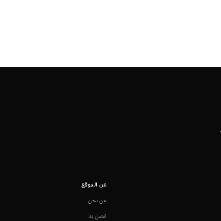
عن الموقع
من نحن
اتصل بنا