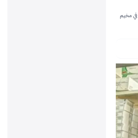
في مخيم