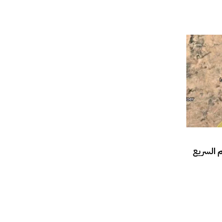
م السريع