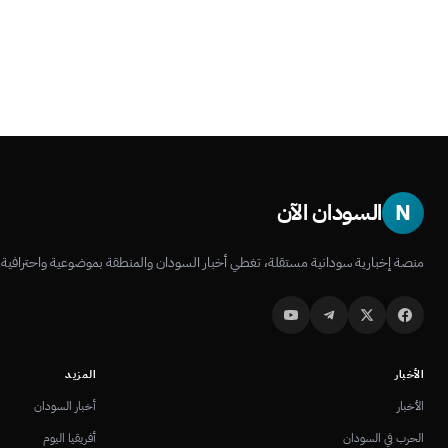
N
السودان الآن
منصة إخبارية سودانية مستقلة، تغطي أخبار السودان والمنطقة بموضوعية واحترافية.
الأخبار
المزيد
الأخبار
أخبار السودان
الحرب في السودان
أفريقيا اليوم