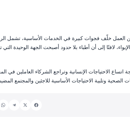
العمل خلّف فجوات كبيرة في الخدمات الأساسية، تشمل الرع
يواء، لافتًا إلى أن أطباء بلا حدود أصبحت الجهة الوحيدة التي ت
 اتساع الاحتياجات الإنسانية وتراجع الشركاء العاملين في المخي
ت الصحية وتلبية الاحتياجات الأساسية للاجئين والمجتمع المضي