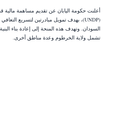
(UNDP)، بهدف تمويل مبادرتين لتسريع التعا
السودان. وتهدف هذه المنحة إلى إعادة بناء البني
تشمل ولاية الخرطوم وعدة مناطق أخرى.