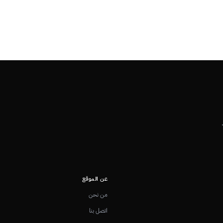
عن الموقع
من نحن
اتصل بنا