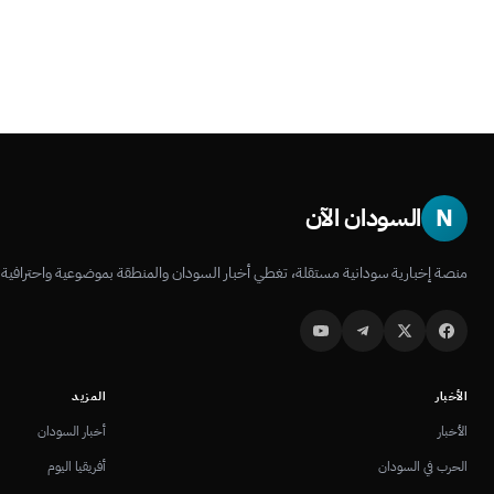
N
السودان الآن
منصة إخبارية سودانية مستقلة، تغطي أخبار السودان والمنطقة بموضوعية واحترافية.
الأخبار
المزيد
الأخبار
أخبار السودان
الحرب في السودان
أفريقيا اليوم