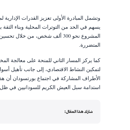
وتشمل المبادرة الأولى تعزيز القدرات الإدارية 
يسهم في الحد من التوترات المحلية وبناء الثقة 
المشروع نحو 300 ألف شخص، من خل
المتضررة.
كما يركز المسار الثاني للمنحة على معالجة المخا
لتمكين النشاط الاقتصادي، إلى جانب تأهيل أسوا
الأطراف المشاركة في اجتماع بورتسودان أن هذا ا
استدامة سبل العيش الكريم للسودانيين في ظل 
شارك هذا المقال: