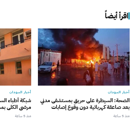
اقرأ أيضاً
أخبار السودان
أخبار السودان
الصحة: السيطرة على حريق بمستشفى مدني
شبكة أطباء الس
بعد صاعقة كهربائية دون وقوع إصابات
مرضى الكلى بم
منذ 5 ساعة
منذ 5 ساعة