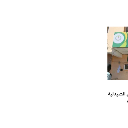
 الصيدلية