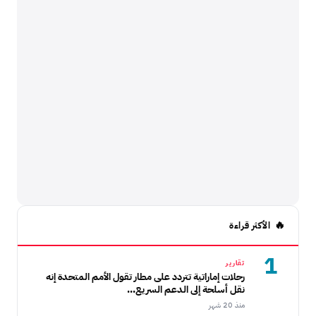
الأكثر قراءة
1
تقارير
رحلات إماراتية تتردد على مطار تقول الأمم المتحدة إنه
نقل أسلحة إلى الدعم السريع...
منذ 20 شهر