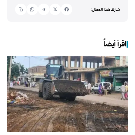
شارك هذا المقال:
اقرأ أيضاً