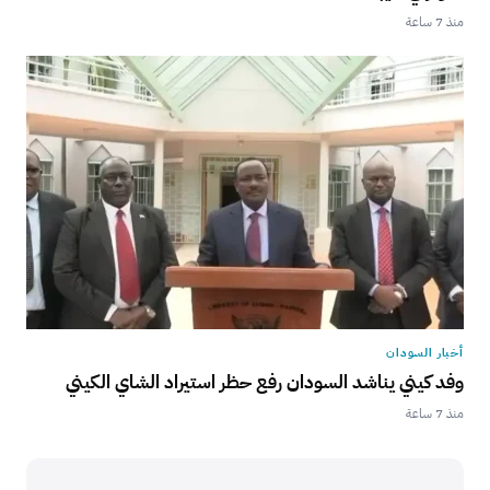
منذ 7 ساعة
أخبار السودان
وفد كيني يناشد السودان رفع حظر استيراد الشاي الكيني
منذ 7 ساعة