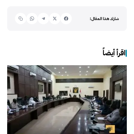
شارك هذا المقال:
اقرأ أيضاً