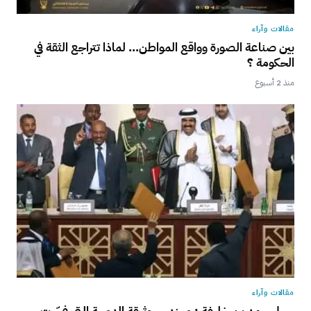
مقالات وآراء
بين صناعة الصورة وواقع المواطن… لماذا تتراجع الثقة في
الحكومة ؟
منذ 2 أسبوع
مقالات وآراء