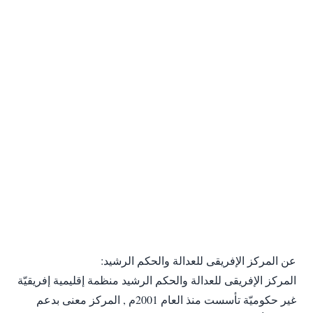
عن المركز الإفريقى للعدالة والحكم الرشيد:
المركز الإفريقى للعدالة والحكم الرشيد منظمة إقليمية إفريقيّة
غير حكوميّة تأسست منذ العام 2001م , المركز معنى بدعم