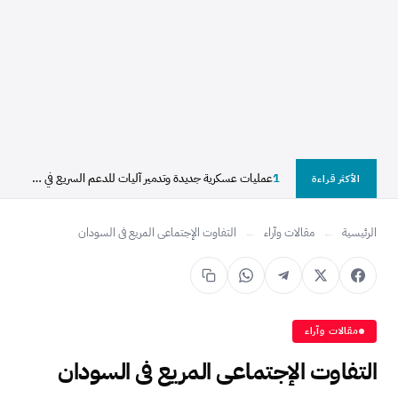
1
عمليات عسكرية جديدة وتدمير آليات للدعم السريع في شمال...
الأكثر قراءة
الرئيسية
←
مقالات وآراء
←
التفاوت الإجتماعى المريع فى السودان
مقالات وآراء
التفاوت الإجتماعى المريع فى السودان