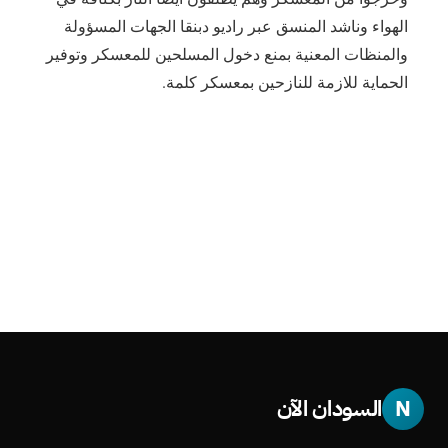
الهواء وناشد المنسق عبر راديو دبنقا الجهات المسؤولة
والمنظات المعنية بمنع دخول المسلحين للمعسكر وتوفير
الحماية للازمة للنازحين بمعسكر كلمة.
N
السودان الآن