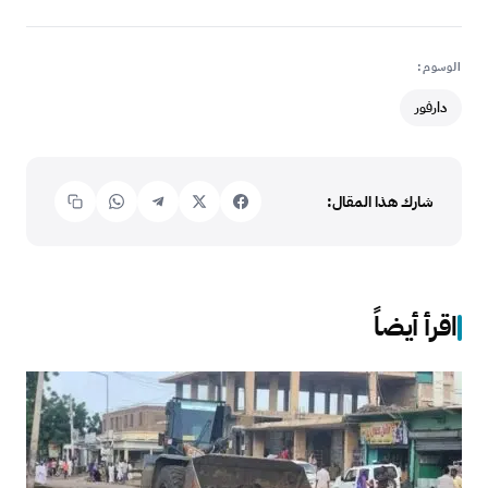
الوسوم:
دارفور
شارك هذا المقال:
اقرأ أيضاً