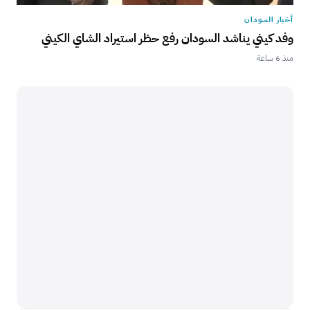
أخبار السودان
وفد كيني يناشد السودان رفع حظر استيراد الشاي الكيني
منذ 6 ساعة