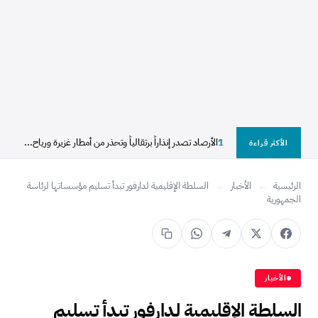
1
الأرصاد تصدر إنذاراً برتقالياً وتحذر من أمطار غزيرة ورياح...
الأكثر قراءة
الرئيسية
←
الأخبار
←
السلطة الإقليمية لدارفور تبدأ تسليم مؤسساتها لرئاسة
الجمهورية
الأخبار
السلطة الإقليمية لدارفور تبدأ تسليم