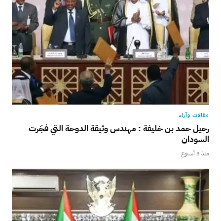
مقالات وآراء
رحيل حمد بن خليفة : مهندس وثيقة الدوحة التي فجّرت
السودان
منذ 3 أسبوع