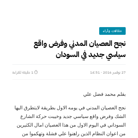
مقالات وآراء
نجح العصيان المدني وفرض واقع
سياسي جديد في السودان
27 نوفمبر 2016 · 14:51
⏱ 1 دقيقة للقراءة
بقلم محمد فضل علي
نجح العصيان المدني في يومه الاول بطريقة لايتطرق اليها
الشك وفرض واقع سياسي جديد وخيبت حركة الشارع
السوداني في اليوم الاول من هذا العصيان امال الكثيرين
من اعوان النظام الذين راهنوا علي فشلة وتهكموا من