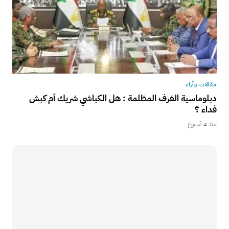
مقالات وآراء
دبلوماسية الغرف المظلمة : هل الكباشي شريك أم كبش
فداء ؟
منذ 4 أسبوع