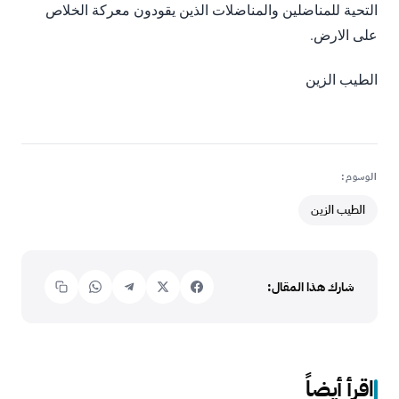
التحية للمناضلين والمناضلات الذين يقودون معركة الخلاص
على الارض.
الطيب الزين
الوسوم:
الطيب الزين
شارك هذا المقال:
اقرأ أيضاً