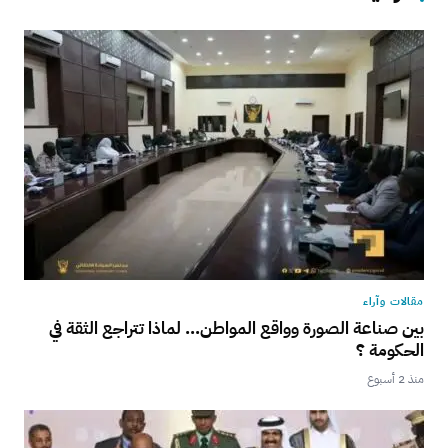
مقالات وآراء
بين صناعة الصورة وواقع المواطن… لماذا تتراجع الثقة في
الحكومة ؟
منذ 2 أسبوع