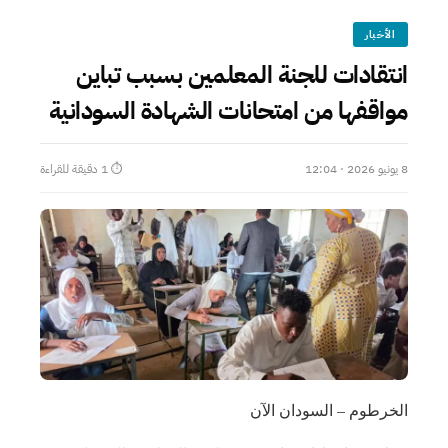
الأخبار
انتقادات للجنة المعلمين بسبب تباين
مواقفها من امتحانات الشهادة السودانية
8 يونيو 2026 · 12:04
⏱ 1 دقيقة للقراءة
الخرطوم – السودان الآن