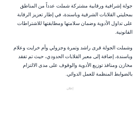
جولة إشرافية ورقابية مشتركة شملت عدداً من المناطق
بمحليتي القلابات الشرقية وباسندة، في إطار تعزيز الرقابة
على تداول الأدوية وضمان سلامتها ومطابقتها للاشتراطات
القانونية.
وشملت الجولة قرى راشد وتمرة وجزولي وأم خرايت وعلام
وباسندة، إضافة إلى معبر القلابات الحدودي، حيث تم تفقد
مخازن ومنافذ توزيع الأدوية والوقوف على مدى الالتزام
بالضوابط المنظمة للعمل الدوائي.
إعلان