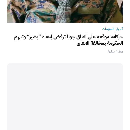
أخبار السودان
حركات موقعة على اتفاق جوبا ترفض إعفاء ”بشير“ وتتهم
الحكومة بمخالفة الاتفاق
منذ 4 ساعة