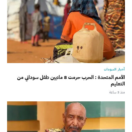
أخبار السودان
الأمم المتحدة : الحرب حرمت 8 ملايين طفل سوداني من
التعليم
منذ 3 ساعة