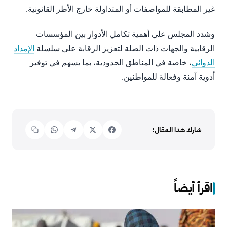
غير المطابقة للمواصفات أو المتداولة خارج الأطر القانونية.
وشدد المجلس على أهمية تكامل الأدوار بين المؤسسات
الرقابية والجهات ذات الصلة لتعزيز الرقابة على سلسلة
الإمداد
الدوائي
، خاصة في المناطق الحدودية، بما يسهم في توفير
أدوية آمنة وفعالة للمواطنين.
شارك هذا المقال:
اقرأ أيضاً