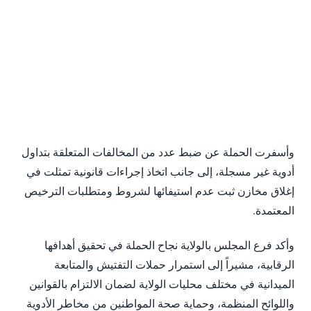
وأسفرت الحملة عن ضبط عدد من المخالفات المتعلقة بتداول
أدوية غير مسجلة، إلى جانب اتخاذ إجراءات قانونية تمثلت في
إغلاق مخازن ثبت عدم استيفائها لشروط ومتطلبات الترخيص
المعتمدة.
وأكد فرع المجلس بالولاية نجاح الحملة في تحقيق أهدافها
الرقابية، مشيراً إلى استمرار حملات التفتيش والمتابعة
الميدانية في مختلف محليات الولاية لضمان الالتزام بالقوانين
واللوائح المنظمة، وحماية صحة المواطنين من مخاطر الأدوية