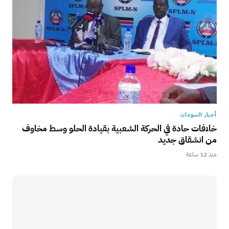
أخبار السودان
خلافات حادة في الحركة الشعبية بقيادة الحلو وسط مخاوف
من انشقاق جديد
منذ 12 ساعة