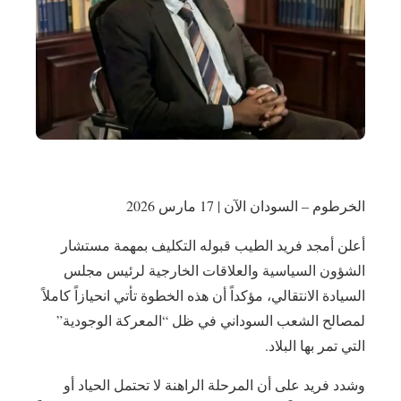
الخرطوم – السودان الآن | 17 مارس 2026
أعلن أمجد فريد الطيب قبوله التكليف بمهمة مستشار
الشؤون السياسية والعلاقات الخارجية لرئيس مجلس
السيادة الانتقالي، مؤكداً أن هذه الخطوة تأتي انحيازاً كاملاً
لمصالح الشعب السوداني في ظل “المعركة الوجودية”
التي تمر بها البلاد.
وشدد فريد على أن المرحلة الراهنة لا تحتمل الحياد أو