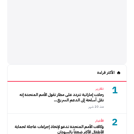
الأكثر قراءة
1
تقارير
رحلات إماراتية تتردد على مطار تقول الأمم المتحدة إنه
نقل أسلحة إلى الدعم السريع...
منذ 20 شهر
2
الأخبار
وكالات الأمم المتحدة تدعو لإتخاذ إجراءات عاجلة لحماية
الأطفال الأكثر ضعفاً بالسودان