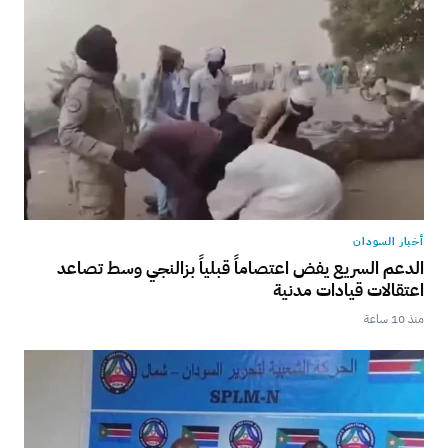
أخبار السودان
الدعم السريع يفض اعتصاماً قبلياً بزالنجي وسط تصاعد
اعتقالات قيادات مدنية
منذ 10 ساعة