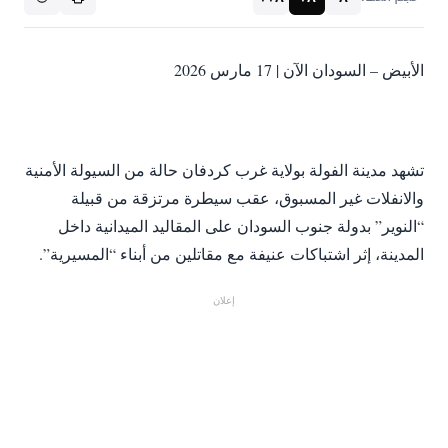
الأبيض – السودان الآن | 17 مارس 2026
تشهد مدينة الفولة بولاية غرب كردفان حالة من السيولة الأمنية
والانفلات غير المسبوق، عقب سيطرة مرتزقة من قبيلة
“النوير” بدولة جنوب السودان على المقاليد الميدانية داخل
المدينة، إثر اشتباكات عنيفة مع مقاتلين من أبناء “المسيرية”.
إعلان