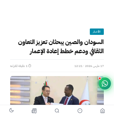
الأخبار
السودان والصين يبحثان تعزيز التعاون
الثقافي ودعم خطط إعادة الإعمار
17 مارس 2026 · 12:21
⏱ 1 دقيقة للقراءة