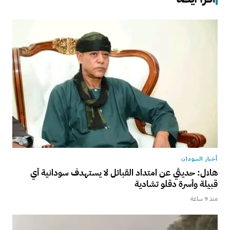
أخبار السودان
هلال: حديثي عن امتداد القبائل لا يستهدف سودانية أي
قبيلة وأسرة دقلو تشادية
منذ 9 ساعة