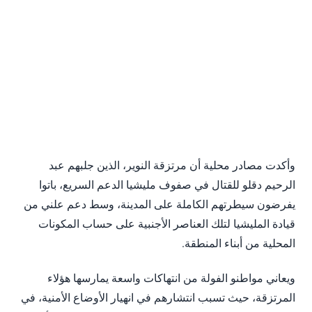
وأكدت مصادر محلية أن مرتزقة النوير، الذين جلبهم عبد
الرحيم دقلو للقتال في صفوف مليشيا الدعم السريع، باتوا
يفرضون سيطرتهم الكاملة على المدينة، وسط دعم علني من
قيادة المليشيا لتلك العناصر الأجنبية على حساب المكونات
المحلية من أبناء المنطقة.
ويعاني مواطنو الفولة من انتهاكات واسعة يمارسها هؤلاء
المرتزقة، حيث تسبب انتشارهم في انهيار الأوضاع الأمنية، في