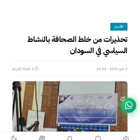
الأخبار
تحذيرات من خلط الصحافة بالنشاط
السياسي في السودان
3 مايو 2026 · 15:04
⏱ 1 دقيقة للقراءة