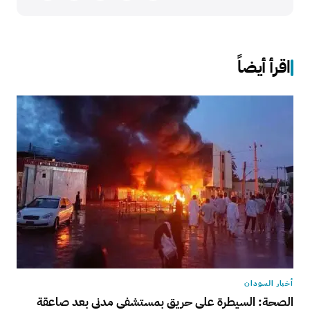
اقرأ أيضاً
أخبار السودان
الصحة: السيطرة على حريق بمستشفى مدني بعد صاعقة