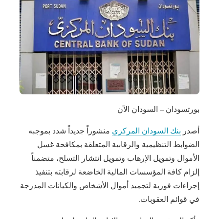
بورتسودان – السودان الآن
أصدر
بنك السودان المركزي
منشوراً جديداً شدد بموجبه
الضوابط التنظيمية والرقابية المتعلقة بمكافحة غسل
الأموال وتمويل الإرهاب وتمويل انتشار التسلح، متضمناً
إلزام كافة المؤسسات المالية الخاضعة لرقابته بتنفيذ
إجراءات فورية لتجميد أموال الأشخاص والكيانات المدرجة
في قوائم العقوبات.