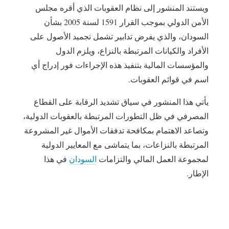
ويستند المنشور إلى نظام العقوبات الذي أقره مجلس
الأمن الدولي بموجب القرار 1591 لسنة 2005 بشأن
السودان، والذي يفرض تدابير تشمل تجميد الأصول على
الأفراد والكيانات المرتبطة بالنزاع، ويلزم الدول
والمؤسسات المالية بتنفيذ هذه الإجراءات فور إدراج أي
اسم في قوائم العقوبات.
يأتي هذا المنشور في سياق تشديد الرقابة على القطاع
المصرفي في ظل التطورات المرتبطة بالعقوبات الدولية،
وتصاعد الاهتمام بمكافحة تدفقات الأموال غير المشروعة
المرتبطة بالنزاعات، بما يتماشى مع المعايير الدولية
لمجموعة العمل المالي والتزامات
السودان
في هذا
الإطار.