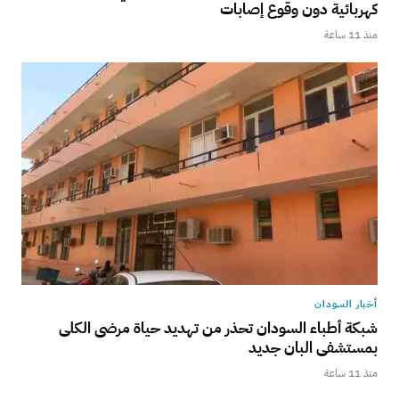
كهربائية دون وقوع إصابات
منذ 11 ساعة
أخبار السودان
شبكة أطباء السودان تحذر من تهديد حياة مرضى الكلى
بمستشفى البان جديد
منذ 11 ساعة