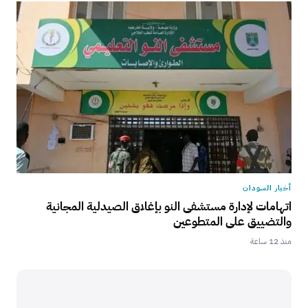
أخبار السودان
اتهامات لإدارة مستشفى النو بإغلاق الصيدلية المجانية
والتضييق على المتطوعين
منذ 12 ساعة