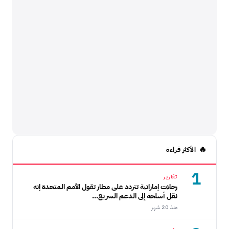
الأكثر قراءة
1
تقارير
رحلات إماراتية تتردد على مطار تقول الأمم المتحدة إنه
نقل أسلحة إلى الدعم السريع...
منذ 20 شهر