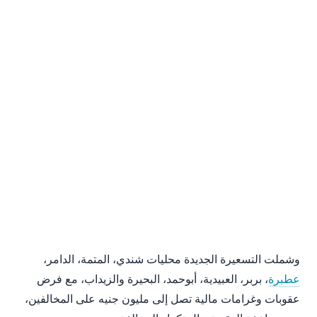
وشملت التسعيرة الجديدة محليات شندي، المتمة، الدامر،
عطبرة
، بربر، العبيدية، أبوحمد، البحيرة والزيداب، مع فرض
عقوبات وغرامات مالية تصل إلى مليون جنيه على المخالفين،