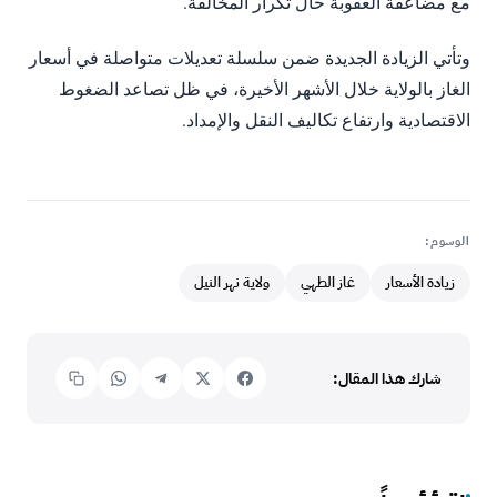
مع مضاعفة العقوبة حال تكرار المخالفة.
وتأتي الزيادة الجديدة ضمن سلسلة تعديلات متواصلة في أسعار
الغاز بالولاية خلال الأشهر الأخيرة، في ظل تصاعد الضغوط
الاقتصادية وارتفاع تكاليف النقل والإمداد.
الوسوم:
زيادة الأسعار
غاز الطهي
ولاية نهر النيل
شارك هذا المقال: