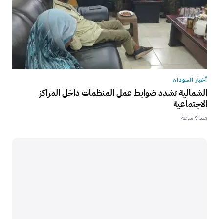
أخبار السودان
الشمالية تشدد ضوابط عمل المنظمات داخل المراكز
الاجتماعية
منذ 9 ساعة