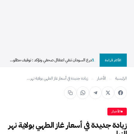
1
درع السودان تنفي اعتقال صحفي وتؤكد : توقيف مطلوب...
الأكثر قراءة
الرئيسية
←
الأخبار
←
زيادة جديدة في أسعار غاز الطهي بولاية نهر...
الأخبار
زيادة جديدة في أسعار غاز الطهي بولاية نهر
النيل