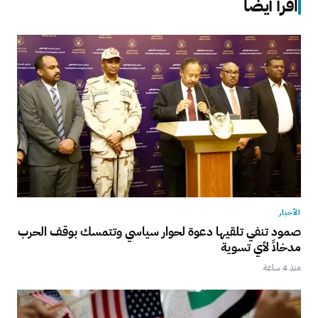
اقرأ أيضاً
الأخبار
صمود تنفي تلقيها دعوة لحوار سياسي وتتمسك بوقف الحرب
مدخلاً لأي تسوية
منذ 4 ساعة