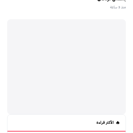
منذ 3 ساعة
الأكثر قراءة