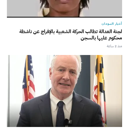
أخبار السودان
لجنة العدالة تطالب الحركة الشعبية بالإفراج عن ناشطة
محكوم عليها بالسجن
منذ 2 ساعة