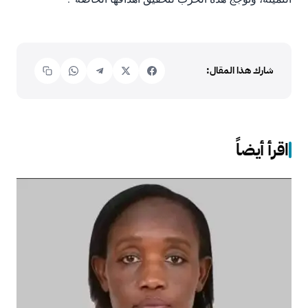
شارك هذا المقال:
اقرأ أيضاً