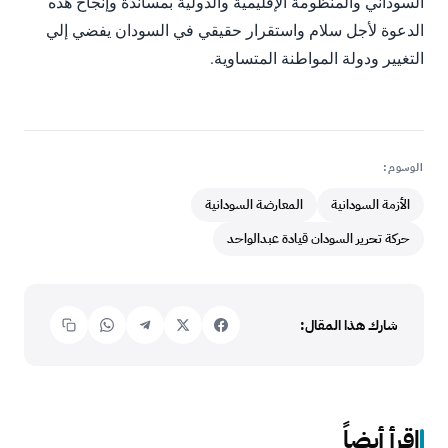
السوداني والمنظومة الإقليمية والدولية بمساندة وإنجاح هذه
الدعوة لأجل سلام واستقرار حقيقي في السودان يفضي إلي
التغيير ودولة المواطنة المتساوية.
الوسوم:
الأزمة السودانية
المعارضة السودانية
حركة تحرير السودان قيادة عبدالواحد
شارك هذا المقال:
اقرأ أيضاً