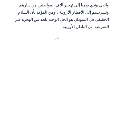
والذي يؤدي يوميا إلى تهجير آلاف المواطنين من ديارهم
وتشريدهم إلى الأقطار الأروبية ، ومن المؤكد بأن السلام
الحقيقي في السودان هو الحل الوحيد للحد من الهجرة غير
الشرعية إلي البلدان الأوربية .
إعلان