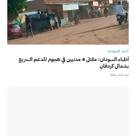
أخبار السودان
أطباء السودان: مقتل 4 مدنيين في هجوم للدعم السريع
بشمال كردفان
منذ 14 ساعة