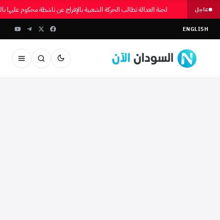
لجنة العدالة تطالب الحركة الشعبية بالإفراج عن ناشطة محكوم عليها ب
عاجل
ENGLISH