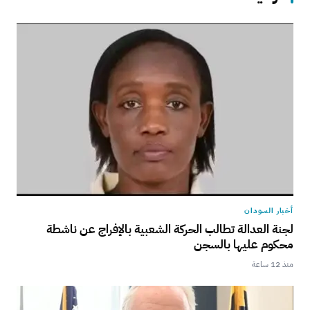
أخبار السودان
لجنة العدالة تطالب الحركة الشعبية بالإفراج عن ناشطة
محكوم عليها بالسجن
منذ 12 ساعة