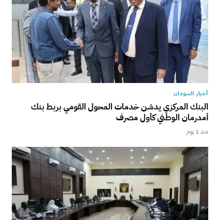
أخبار السودان
البنك المركزي يدشن خدمات المحول القومي بربط بنك
أمدرمان الوطني كأول مصرف
منذ 1 يوم