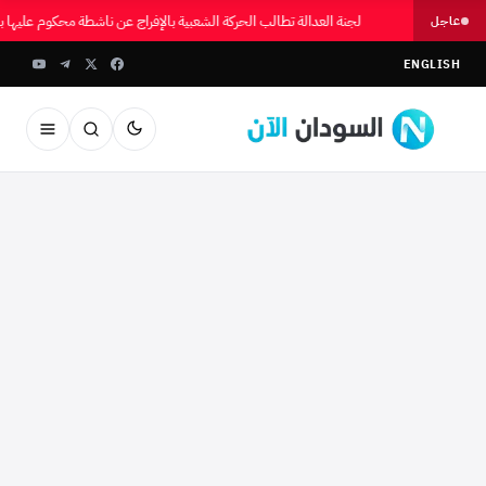
لجنة العدالة تطالب الحركة الشعبية بالإفراج عن ناشطة محكوم عليها
عاجل
ENGLISH