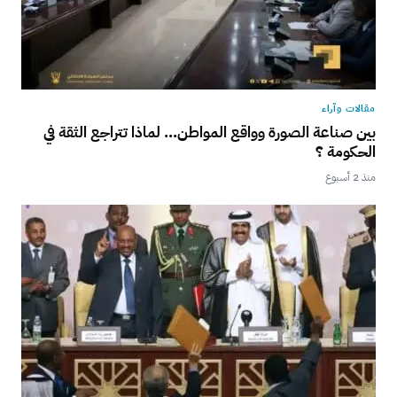
مقالات وآراء
بين صناعة الصورة وواقع المواطن… لماذا تتراجع الثقة في
الحكومة ؟
منذ 2 أسبوع